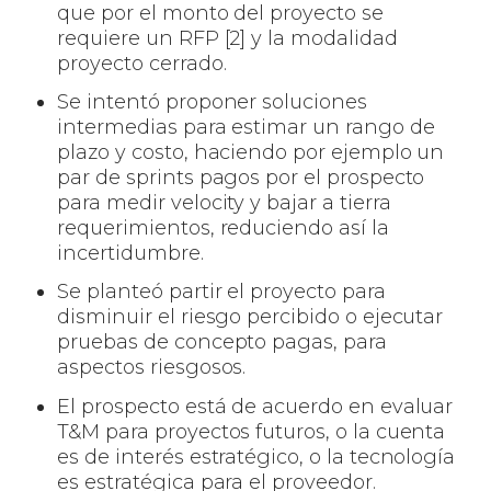
que por el monto del proyecto se
requiere un RFP [2] y la modalidad
proyecto cerrado.
Se intentó proponer soluciones
intermedias para estimar un rango de
plazo y costo, haciendo por ejemplo un
par de sprints pagos por el prospecto
para medir velocity y bajar a tierra
requerimientos, reduciendo así la
incertidumbre.
Se planteó partir el proyecto para
disminuir el riesgo percibido o ejecutar
pruebas de concepto pagas, para
aspectos riesgosos.
El prospecto está de acuerdo en evaluar
T&M para proyectos futuros, o la cuenta
es de interés estratégico, o la tecnología
es estratégica para el proveedor.