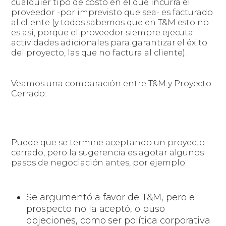
cualquier tipo de costo en el que incurra el
proveedor -por imprevisto que sea- es facturado
al cliente (y todos sabemos que en T&M esto no
es así, porque el proveedor siempre ejecuta
actividades adicionales para garantizar el éxito
del proyecto, las que no factura al cliente).
Veamos una comparación entre T&M y Proyecto
Cerrado:
Puede que se termine aceptando un proyecto
cerrado, pero la sugerencia es agotar algunos
pasos de negociación antes, por ejemplo:
Se argumentó a favor de T&M, pero el
prospecto no la aceptó, o puso
objeciones, como ser política corporativa