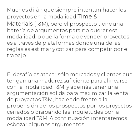
Muchos dirán que siempre intentan hacer los
Time &
proyectos en la modalidad
Materials
(T&M), pero el prospecto tiene una
batería de argumentos para no querer esa
modalidad, o que la forma de vender proyectos
es a través de plataformas donde una de las
reglas es estimar y cotizar para competir por el
trabajo.
El desafío es atacar sólo mercados y clientes que
tengan una madurez suficiente para alinearse
con la modalidad T&M, y además tener una
argumentación sólida para maximizar la venta
de proyectos T&M, haciendo frente a la
propensión de los prospectos por los proyectos
cerrados o disipando las inquietudes por la
modalidad T&M. A continuación intentaremos
esbozar algunos argumentos.