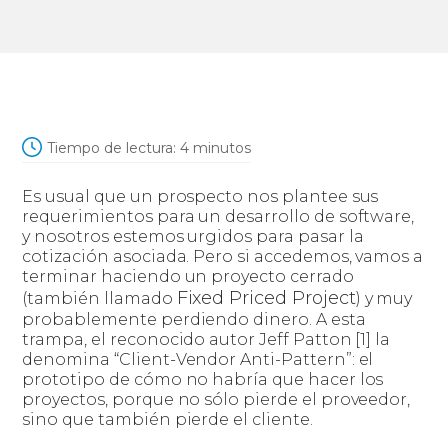
Tiempo de lectura:
4
minutos
Es usual que un prospecto nos plantee sus
requerimientos para un desarrollo de software,
y nosotros estemos urgidos para pasar la
cotización asociada. Pero si accedemos, vamos a
terminar haciendo un proyecto cerrado
Fixed Priced Project
(también llamado
) y muy
probablemente perdiendo dinero. A esta
trampa, el reconocido autor Jeff Patton [1] la
denomina “Client-Vendor Anti-Pattern”: el
prototipo de cómo no habría que hacer los
proyectos, porque no sólo pierde el proveedor,
sino que también pierde el cliente.