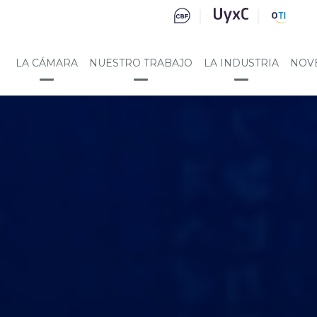
LA CÁMARA
NUESTRO TRABAJO
LA INDUSTRIA
NOV