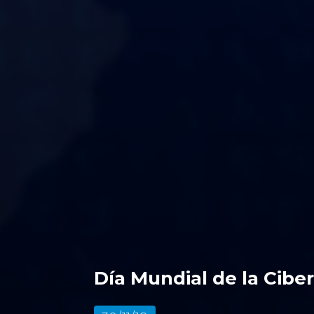
Día Mundial de la Cibe