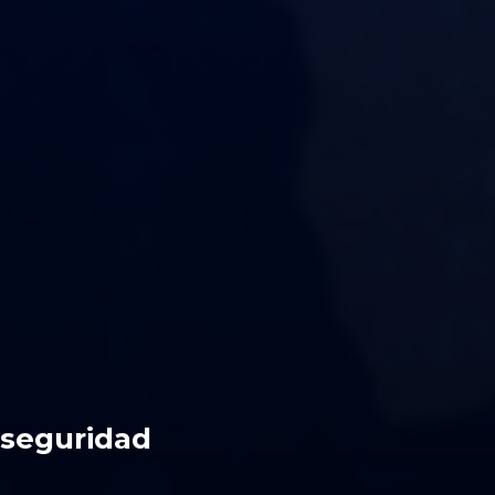
rseguridad