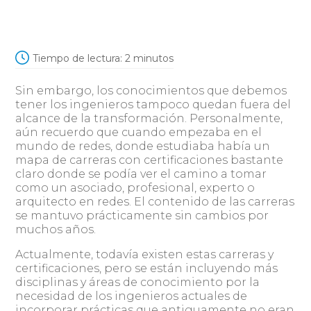
Tiempo de lectura:
2
minutos
Sin embargo, los conocimientos que debemos
tener los ingenieros tampoco quedan fuera del
alcance de la transformación. Personalmente,
aún recuerdo que cuando empezaba en el
mundo de redes, donde estudiaba había un
mapa de carreras con certificaciones bastante
claro donde se podía ver el camino a tomar
como un asociado, profesional, experto o
arquitecto en redes. El contenido de las carreras
se mantuvo prácticamente sin cambios por
muchos años.
Actualmente, todavía existen estas carreras y
certificaciones, pero se están incluyendo más
disciplinas y áreas de conocimiento por la
necesidad de los ingenieros actuales de
incorporar prácticas que antiguamente no eran