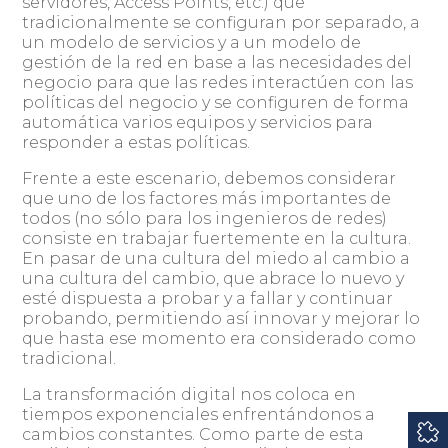
servidores, Access Points, etc.) que
tradicionalmente se configuran por separado, a
un modelo de servicios y a un modelo de
gestión de la red en base a las necesidades del
negocio para que las redes interactúen con las
políticas del negocio y se configuren de forma
automática varios equipos y servicios para
responder a estas políticas.
Frente a este escenario, debemos considerar
que uno de los factores más importantes de
todos (no sólo para los ingenieros de redes)
consiste en trabajar fuertemente en la cultura.
En pasar de una cultura del miedo al cambio a
una cultura del cambio, que abrace lo nuevo y
esté dispuesta a probar y a fallar y continuar
probando, permitiendo así innovar y mejorar lo
que hasta ese momento era considerado como
tradicional.
La transformación digital nos coloca en
tiempos exponenciales enfrentándonos a
cambios constantes. Como parte de esta