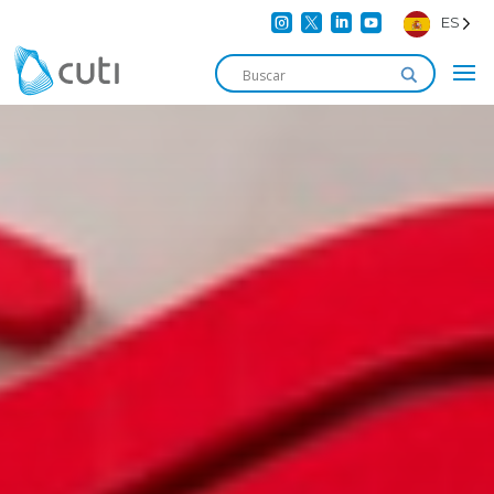




ES