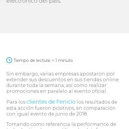
electrónico del país.
Tiempo de lectura:
< 1
minuto
Sin embargo, varias empresas apostaron por
extender sus descuentos en sus tiendas online
durante toda la semana, así como realizar
promociones en paralelo al evento oficial.
clientes de Fenicio
Para los
los resultados de
esta acción fueron positivos, en comparación
con igual evento de junio de 2018.
Tomando como referencia la performance de