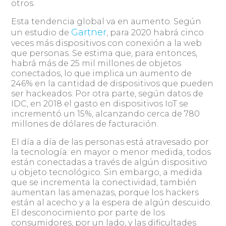
otros.
Esta tendencia global va en aumento. Según
Gartner
un estudio de
, para 2020 habrá cinco
veces más dispositivos con conexión a la web
que personas. Se estima que, para entonces,
habrá más de 25 mil millones de objetos
conectados, lo que implica un aumento de
246% en la cantidad de dispositivos que pueden
ser hackeados. Por otra parte, según datos de
IDC, en 2018 el gasto en dispositivos IoT se
incrementó un 15%, alcanzando cerca de 780
millones de dólares de facturación.
El día a día de las personas está atravesado por
la tecnología: en mayor o menor medida, todos
están conectadas a través de algún dispositivo
u objeto tecnológico. Sin embargo, a medida
que se incrementa la conectividad, también
aumentan las amenazas, porque los hackers
están al acecho y a la espera de algún descuido.
El desconocimiento por parte de los
consumidores, por un lado, y las dificultades