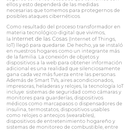
ellos y esto dependerá de las medidas
necesarias que tomemos para protegernos de
posibles ataques cibernéticos.
Como resultado del proceso transformador en
materia tecnológico-digital que vivimos,
Internet de las Cosas
la
(Internet of Things,
IoT) llegó para quedarse. De hecho, ya se instaló
en nuestros hogares como un integrante más
de la familia. La conexión de objetos y
dispositivos a la web para obtener información
adicional es una realidad que silenciosamente
gana cada vez más fuerza entre las personas.
Además de Smart TVs, aires acondicionados,
impresoras, heladeras y relojes, la tecnología IoT
incluye: sistemas de seguridad como cámaras y
monitores para guarderías, dispositivos
médicos como marcapasos o dispensadores de
insulina, termostatos, dispositivos usables
como relojes o anteojos (wearables),
dispositivos de entretenimiento hogareño y
sistemas de monitoreo de combustible, entre