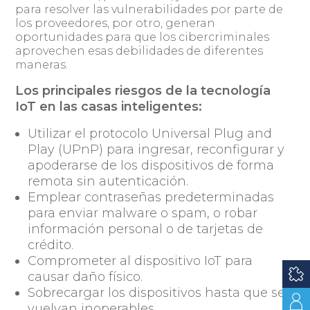
para resolver las vulnerabilidades por parte de
los proveedores, por otro, generan
oportunidades para que los cibercriminales
aprovechen esas debilidades de diferentes
maneras.
Los principales riesgos de la tecnología
IoT en las casas inteligentes:
Utilizar el protocolo Universal Plug and
Play (UPnP) para ingresar, reconfigurar y
apoderarse de los dispositivos de forma
remota sin autenticación.
Emplear contraseñas predeterminadas
para enviar malware o spam, o robar
información personal o de tarjetas de
crédito.
Comprometer al dispositivo IoT para
causar daño físico.
Sobrecargar los dispositivos hasta que se
vuelvan inoperables.