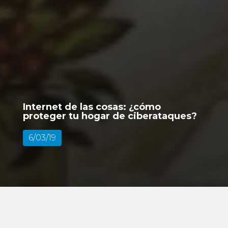
Internet de las cosas: ¿cómo
proteger tu hogar de ciberataques?
6/03/19