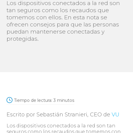
Los dispositivos conectados a la red son
tan seguros como los recaudos que
tomemos con ellos. En esta nota se
ofrecen consejos para que las personas
puedan mantenerse conectadas y
protegidas.
Tiempo de lectura:
3
minutos
Escrito por Sebastián Stranieri, CEO de
VU
Los dispositivos conectados a la red son tan
seguros como los recaudos que tomemos con