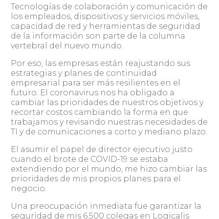
Tecnologías de colaboración y comunicación de
los empleados, dispositivos y servicios móviles,
capacidad de red y herramientas de seguridad
de la información son parte de la columna
vertebral del nuevo mundo.
Por eso, las empresas están reajustando sus
estrategias y planes de continuidad
empresarial para ser más resilientes en el
futuro. El coronavirus nos ha obligado a
cambiar las prioridades de nuestros objetivos y
recortar costos cambiando la forma en que
trabajamos y revisando nuestras necesidades de
TI y de comunicaciones a corto y mediano plazo.
El asumir el papel de director ejecutivo justo
cuando el brote de COVID-19 se estaba
extendiendo por el mundo, me hizo cambiar las
prioridades de mis propios planes para el
negocio.
Una preocupación inmediata fue garantizar la
seguridad de mis 6.500 colegas en Logicalis