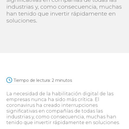
industrias y, como consecuencia, muchas
han tenido que invertir rápidamente en
soluciones.
Tiempo de lectura:
2
minutos
La necesidad de la habilitación digital de las
empresas nunca ha sido más crítica. El
coronavirus ha creado interrupciones
significativas en compañías de todas las
industrias y, como consecuencia, muchas han
tenido que invertir rápidamente en soluciones.