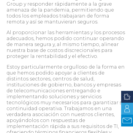
Group y responder rápidamente a la grave
amenaza de la pandemia, permitiendo que
todos los empleados trabajaran de forma
remota y así se mantuvieran seguros.
Al proporcionar las herramientas y los procesos
adecuados, hemos podido continuar operando
de manera segura y, al mismo tiempo, alinear
nuestra base de costos discrecionales para
proteger la rentabilidad y el efectivo.
Estoy particularmente orgulloso de la forma en
que hemos podido apoyar a clientes de
distintos sectores, centros de salud,
instituciones de gobierno, bancos y empresas
de telecomunicaciones entregando e
implementando soluciones y servicios
tecnológicos muy necesarios para garantizar su
continuidad operativa. Trabajamos en una
verdadera asociación con nuestros clientes,
apoyándolos con respuestas de
implementación rápida a sus requisitos de TI,
ofreciendo términos financieros flexibles y