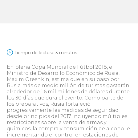
Tiempo de lectura:
3
minutos
En plena Copa Mundial de Fútbol 2018, el
Ministro de Desarrollo Económico de Rusia,
Maxim Oreshkin, estima que en su paso por
Rusia más de medio millón de turistas gastarán
alrededor de 1.6 mil millones de dólares durante
los 30 días que dura el evento. Como parte de
los preparativos, Rusia fortaleció
progresivamente las medidas de seguridad
desde principios del 2017 incluyendo múltiples
restricciones sobre la venta de armas y
químicos, la compra y consumición de alcohol e
incrementando el control en estaciones de