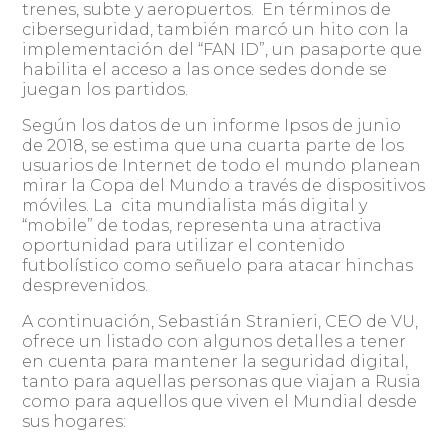
trenes, subte y aeropuertos. En términos de
ciberseguridad, también marcó un hito con la
implementación del “FAN ID”, un pasaporte que
habilita el acceso a las once sedes donde se
juegan los partidos.
Según los datos de un informe Ipsos de junio
de 2018, se estima que una cuarta parte de los
usuarios de Internet de todo el mundo planean
mirar la Copa del Mundo a través de dispositivos
móviles. La cita mundialista más digital y
“mobile” de todas, representa una atractiva
oportunidad para utilizar el contenido
futbolístico como señuelo para atacar hinchas
desprevenidos.
A continuación, Sebastián Stranieri, CEO de VU,
ofrece un listado con algunos detalles a tener
en cuenta para mantener la seguridad digital,
tanto para aquellas personas que viajan a Rusia
como para aquellos que viven el Mundial desde
sus hogares: