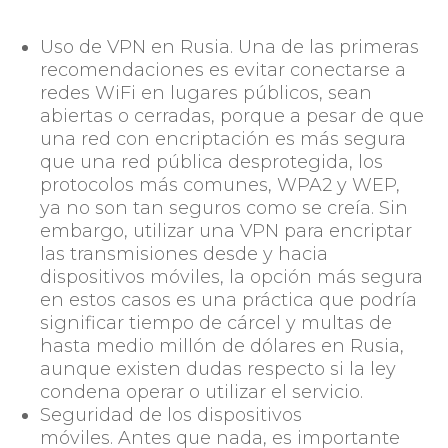
Uso de VPN en Rusia
. Una de las primeras
recomendaciones es evitar conectarse a
redes WiFi en lugares públicos, sean
abiertas o cerradas, porque a pesar de que
una red con encriptación es más segura
que una red pública desprotegida, los
protocolos más comunes, WPA2 y WEP,
ya no son tan seguros como se creía. Sin
embargo, utilizar una VPN para encriptar
las transmisiones desde y hacia
dispositivos móviles, la opción más segura
en estos casos es una práctica que podría
significar tiempo de cárcel y multas de
hasta medio millón de dólares en Rusia,
aunque existen dudas respecto si la ley
condena operar o utilizar el servicio.
Seguridad de los dispositivos
móviles.
Antes que nada, es importante