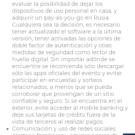
evaluar la posibilidad de dejar los
dispositivos de uso personal en casa, y
adquirir un pay-as-you-go en Rusia.
Cualquiera sea la decisión, es necesario
tener actualizado el software a la última
versión, tener activadas las opciones de
doble factor de autenticación y otras
medidas de seguridad como lector de
huella digital. Sin importar adónde se
encuentre se recomienda sólo descargar
sólo las apps oficiales del evento y evitar
participar en encuestas y sorteos
relacionados, a menos que se pueda
corroborar que provengan de un sitio
confiable y seguro. Si se encuentra en el
exterior, evite acceder al mobile banking y
deje sus tarjetas de crédito fuera de la
vista de terceros al realizar pagos.
Comunicación y uso de redes sociales
.