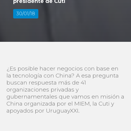
presidente de Cuti
30/01/18
¿Es posible hacer negocios con base en
la tecnología con China? A esa pregunta
buscan respuesta más de 41
organizaciones privadas y
gubernamentales que vamos en misión a
China organizada por el MIEM, la Cuti y
apoyados por UruguayXXI.