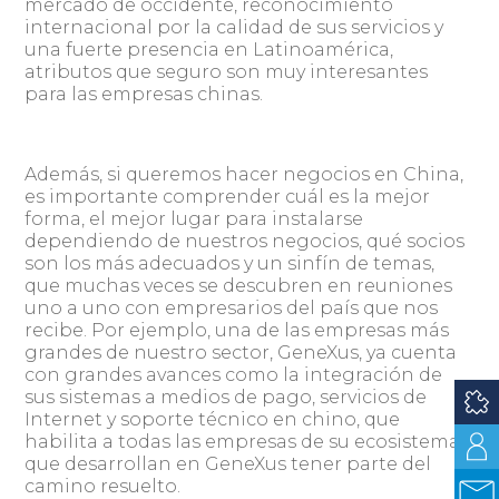
mercado de occidente, reconocimiento
internacional por la calidad de sus servicios y
una fuerte presencia en Latinoamérica,
atributos que seguro son muy interesantes
para las empresas chinas.
Además, si queremos hacer negocios en China,
es importante comprender cuál es la mejor
forma, el mejor lugar para instalarse
dependiendo de nuestros negocios, qué socios
son los más adecuados y un sinfín de temas,
que muchas veces se descubren en reuniones
uno a uno con empresarios del país que nos
recibe. Por ejemplo, una de las empresas más
grandes de nuestro sector, GeneXus, ya cuenta
con grandes avances como la integración de
sus sistemas a medios de pago, servicios de
Internet y soporte técnico en chino, que
habilita a todas las empresas de su ecosistema
que desarrollan en GeneXus tener parte del
camino resuelto.