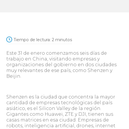
Tiempo de lectura:
2
minutos
Este 31 de enero comenzamos seis días de
trabajo en China, visitando empresas y
organizaciones del gobierno en dos ciudades
muy relevantes de ese país, como Shenzen y
Beijin.
Shenzen es la ciudad que concentra la mayor
cantidad de empresas tecnológicas del país
asiático, es el Silicon Valley de la región.
Gigantes como Huawei, ZTE y DJI, tienen sus
casas matrices en esa ciudad. Empresas de
robots, inteligencia artificial, drones, internet