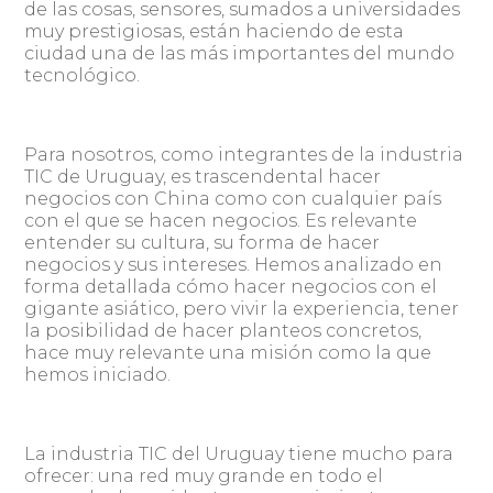
de las cosas, sensores, sumados a universidades
muy prestigiosas, están haciendo de esta
ciudad una de las más importantes del mundo
tecnológico.
Para nosotros, como integrantes de la industria
TIC de Uruguay, es trascendental hacer
negocios con China como con cualquier país
con el que se hacen negocios. Es relevante
entender su cultura, su forma de hacer
negocios y sus intereses. Hemos analizado en
forma detallada cómo hacer negocios con el
gigante asiático, pero vivir la experiencia, tener
la posibilidad de hacer planteos concretos,
hace muy relevante una misión como la que
hemos iniciado.
La industria TIC del Uruguay tiene mucho para
ofrecer: una red muy grande en todo el