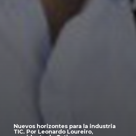
Nuevos horizontes para la industria
TIC. Por Leonardo Loureiro,