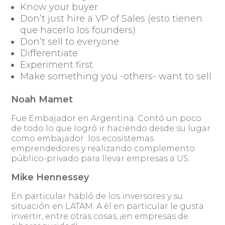
Know your buyer
Don’t just hire a VP of Sales (esto tienen
que hacerlo los founders)
Don’t sell to everyone
Differentiate
Experiment first
Make something you -others- want to sell
Noah Mamet
Fue Embajador en Argentina. Contó un poco
de todo lo que logró ir haciendo desde su lugar
como embajador los ecosistemas
emprendedores y realizando complemento
público-privado para llevar empresas a US.
Mike Hennessey
En particular habló de los inversores y su
situación en LATAM. A él en particular le gusta
invertir, entre otras cosas, ¡en empresas de