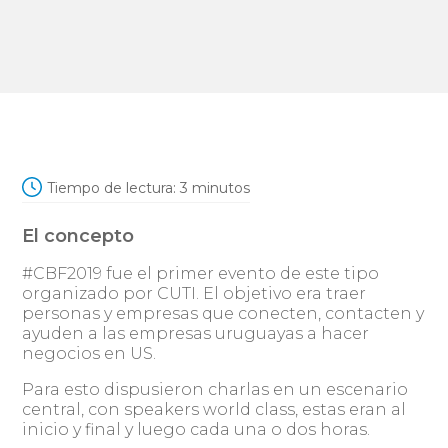
Tiempo de lectura:
3
minutos
El concepto
#CBF2019 fue el primer evento de este tipo
organizado por CUTI. El objetivo era traer
personas y empresas que conecten, contacten y
ayuden a las empresas uruguayas a hacer
negocios en US.
Para esto dispusieron charlas en un escenario
central, con speakers world class, estas eran al
inicio y final y luego cada una o dos horas.