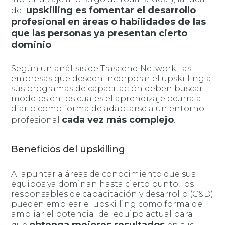
upskilling es fomentar el desarrollo
del
profesional en áreas o habilidades de las
que las personas ya presentan cierto
dominio
.
Según un análisis de Trascend Network, las
empresas que deseen incorporar el upskilling a
sus programas de capacitación deben buscar
modelos en los cuales el aprendizaje ocurra a
diario como forma de adaptarse a un entorno
cada vez más complejo
profesional
.
Beneficios del upskilling
Al apuntar a áreas de conocimiento que sus
equipos ya dominan hasta cierto punto, los
responsables de capacitación y desarrollo (C&D)
pueden emplear el upskilling como forma de
ampliar el potencial del equipo actual para