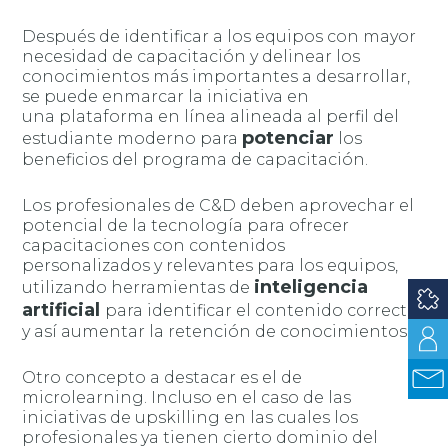
Después de identificar a los equipos con mayor
necesidad de capacitación y delinear los
conocimientos más importantes a desarrollar,
se puede enmarcar la iniciativa en
una plataforma en línea alineada al perfil del
potenciar
estudiante moderno para
los
beneficios del programa de capacitación.
Los profesionales de C&D deben aprovechar el
potencial de la tecnología para ofrecer
capacitaciones con contenidos
personalizados y relevantes para los equipos,
inteligencia
utilizando herramientas de
artificial
para identificar el contenido correcto
y así aumentar la retención de conocimientos.
Otro concepto a destacar es el de
microlearning. Incluso en el caso de las
iniciativas de upskilling en las cuales los
profesionales ya tienen cierto dominio del