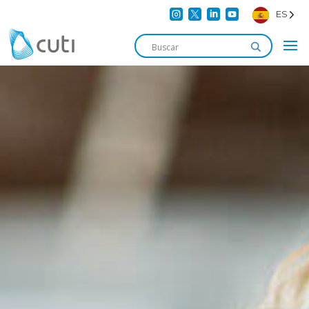




ES