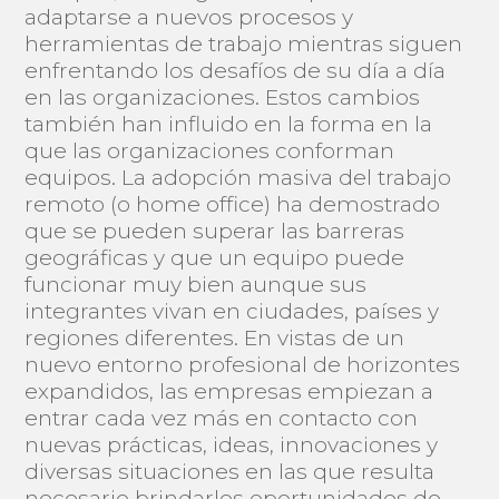
adaptarse a nuevos procesos y
herramientas de trabajo mientras siguen
enfrentando los desafíos de su día a día
en las organizaciones. Estos cambios
también han influido en la forma en la
que las organizaciones conforman
equipos. La adopción masiva del trabajo
remoto (o home office) ha demostrado
que se pueden superar las barreras
geográficas y que un equipo puede
funcionar muy bien aunque sus
integrantes vivan en ciudades, países y
regiones diferentes. En vistas de un
nuevo entorno profesional de horizontes
expandidos, las empresas empiezan a
entrar cada vez más en contacto con
nuevas prácticas, ideas, innovaciones y
diversas situaciones en las que resulta
necesario brindarles oportunidades de