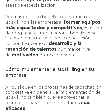
obtenga mejores resultados
que
en sus
áreas de especialización.
Además del claro beneficio que brinda el
formar equipos
upskilling a las empresas al
más capacitados y competitivos
, este tipo
de programas también aporta beneficios ya
vistos en otras iniciativas de capacitación
desarrollo y la
corporativa, como el
retención de talentos
y un mayor nivel
motivación
de
entre el personal.
Cómo implementar el upskilling en tu
empresa
Al igual que en los programas de capacitación
corporativa en general, la implementación del
upskilling también puede aprovechar la
más
tecnología para obtener resultados
eficaces
.