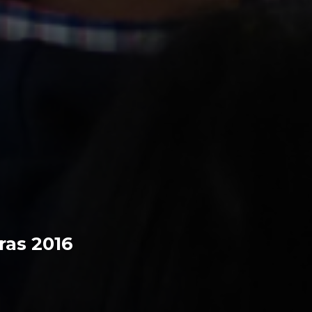
ras 2016