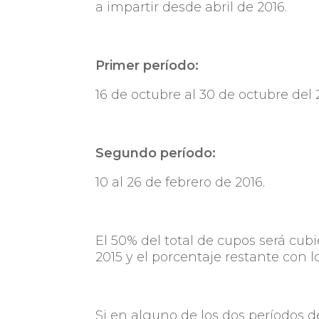
a impartir desde abril de 2016.
Primer período:
16 de octubre al 30 de octubre del 
Segundo período:
10 al 26 de febrero de 2016.
El 50% del total de cupos será cub
2015 y el porcentaje restante con l
Si en alguno de los dos períodos de