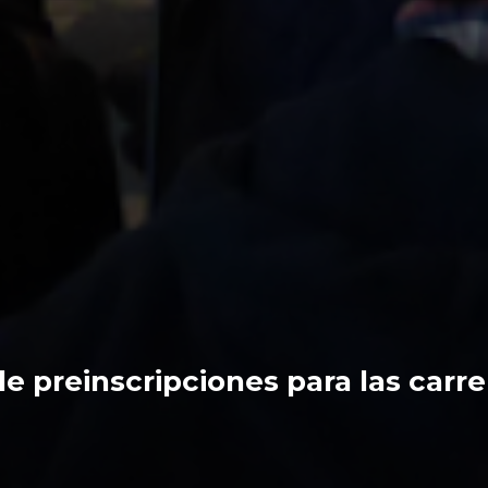
e preinscripciones para las carre