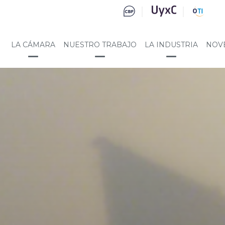
LA CÁMARA
NUESTRO TRABAJO
LA INDUSTRIA
NOV