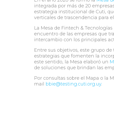
integrada por más de 20 empresas 
estrategia institucional de Cuti, q
verticales de trascendencia para el
La Mesa de Fintech & Tecnologías 
encuentro de las empresas que tra
intercambio con los principales act
Entre sus objetivos, este grupo de 
estrategias que fomenten la incorp
este sentido, la Mesa elaboró un
M
de soluciones que brindan las emp
Por consultas sobre el Mapa o la 
mail
bbie@testing.cuti.org.uy
.