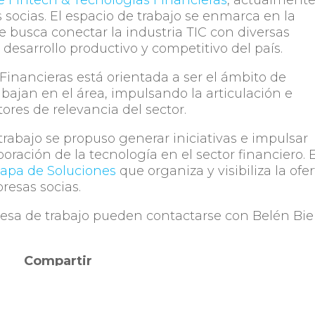
socias. El espacio de trabajo se enmarca en la
ue busca conectar la industria TIC con diversas
 desarrollo productivo y competitivo del país.
Financieras está orientada a ser el ámbito de
bajan en el área, impulsando la articulación e
ores de relevancia del sector.
trabajo se propuso generar iniciativas e impulsar
oración de la tecnología en el sector financiero. 
apa de Soluciones
que organiza y visibiliza la ofe
resas socias.
Mesa de trabajo pueden contactarse con Belén Bie
Compartir