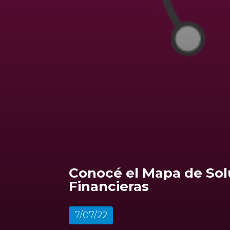
Conocé el Mapa de Sol
Financieras
7/07/22