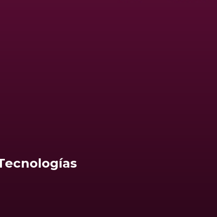
 Tecnologías