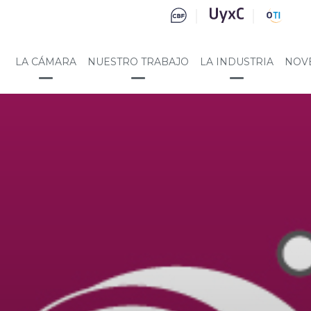
LA CÁMARA
NUESTRO TRABAJO
LA INDUSTRIA
NOV