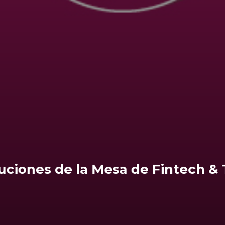
uciones de la Mesa de Fintech &