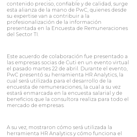
contenido preciso, confiable y de calidad, surge
esta alianza de la mano de PwC, quienes desde
su expertise van a contribuir a la
profesionalización de la información
presentada en la Encuesta de Remuneraciones
del Sector TI.
Este acuerdo de colaboración fue presentado a
las empresas socias de Cuti en un evento virtual
el pasado martes 22 de abril. Durante el evento,
PwC presentó su herramienta HR Analytics, la
cual será utilizada para el desarrollo de la
encuesta de remuneraciones, la cual a su vez
estará enmarcada en la encuesta salarial y de
beneficios que la consultora realiza para todo el
mercado de empresas.
A su vez, mostraron cómo será utilizada la
herramienta HR Analytics y cómo funciona el