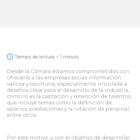
Tiempo de lectura:
< 1
minuto
Desde la Cámara estamos comprometidos con
ofrecerle a las empresas socias información
valiosa y oportuna, especialmente vinculada a
desafíos clave para el desarrollo de la industria,
como lo es la captación y retención de talentos,
que incluye temas como la definición de
salarios, prestaciones y la rotación de personal,
entre otros.
Por este motivo, y con el objetivo de desarrollar