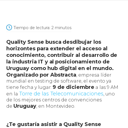
Tiempo de lectura:
2
minutos
Quality Sense busca desdibujar los
horizontes para extender el acceso al
conocimiento, contribuir al desarrollo de
la industria IT y al posicionamiento de
Uruguay como hub digital en el mundo.
Organizado por Abstracta
, empresa líder
mundial en testing de software, el evento ya
9 de diciembre
tiene fecha y lugar:
a las 9 AM
Torre de las Telecomunicaciones
en la
, uno
de los mejores centros de convenciones
Uruguay
de
, en Montevideo.
¿Te gustaría asistir a Quality Sense