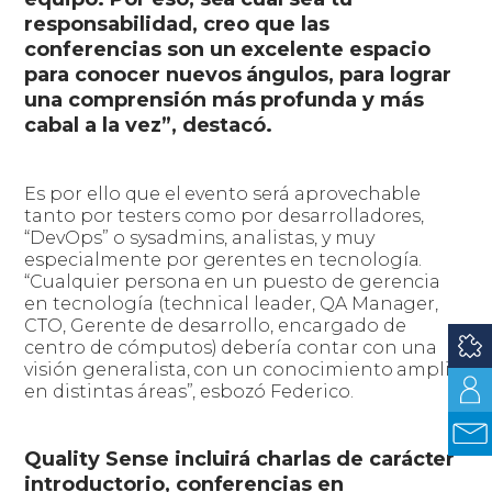
responsabilidad, creo que las
conferencias son un excelente espacio
para conocer nuevos ángulos, para lograr
una comprensión más profunda y más
cabal a la vez”, destacó.
Es por ello que el evento será aprovechable
tanto por testers como por desarrolladores,
“DevOps” o sysadmins, analistas, y muy
especialmente por gerentes en tecnología.
“Cualquier persona en un puesto de gerencia
en tecnología (technical leader, QA Manager,
CTO, Gerente de desarrollo, encargado de
centro de cómputos) debería contar con una
visión generalista, con un conocimiento amplio
en distintas áreas”, esbozó Federico.
Quality Sense incluirá charlas de carácter
introductorio, conferencias en