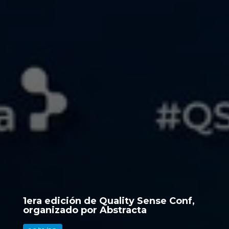
1era edición de Quality Sense Conf,
organizado por Abstracta