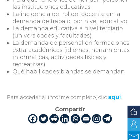
las instituciones educativas
La incidencia del rol del docente en la
demanda de trabajo, por nivel educativo
La demanda educativa a nivel terciario
(universidades y facultades)
La demanda de personal en formaciones
extra-académicas (idiomas, herramientas
informáticas, actividades físicas y
recreativas)
Qué habilidades blandas se demandan
aquí
Para acceder al informe completo, clic
.
Compartir