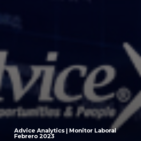
Advice Analytics | Monitor Laboral
Febrero 2023