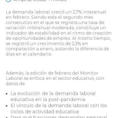
La demanda laboral creció un 2,7% interanual
en febrero. Siendo este el segundo mes
consecutivo en el que se registra una tasa de
variación interanual moderada, constituye un
indicador de estabilidad en el ritmo de creación
de oportunidades de empleo. Al mismo tiempo,
se registró un crecimiento de 2,3% en
comparación a enero, aislando la diferencia de
días en el calendario.
Además, la edición de febrero del Monitor
Laboral se enfoca en el sector educativo, con
datos de:
La evolución de la demanda laboral
educativa en la post-pandemia
El vínculo de la demanda laboral con los
ciclos de actividad educativa
Para qué funciones demandan personal