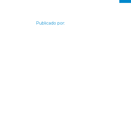
Publicado por:
Advice