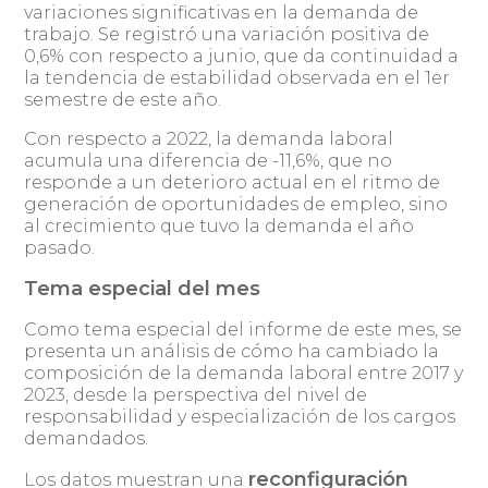
variaciones significativas en la demanda de
trabajo. Se registró una variación positiva de
0,6% con respecto a junio, que da continuidad a
la tendencia de estabilidad observada en el 1er
semestre de este año.
Con respecto a 2022, la demanda laboral
acumula una diferencia de -11,6%, que no
responde a un deterioro actual en el ritmo de
generación de oportunidades de empleo, sino
al crecimiento que tuvo la demanda el año
pasado.
Tema especial del mes
Como tema especial del informe de este mes, se
presenta un análisis de cómo ha cambiado la
composición de la demanda laboral entre 2017 y
2023, desde la perspectiva del nivel de
responsabilidad y especialización de los cargos
demandados.
reconfiguración
Los datos muestran una