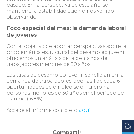
pasado. En la perspectiva de este año, se
mantiene la estabilidad que hemos venido
observando.
Foco especial del mes: la demanda laboral
de jóvenes
Con el objetivo de aportar perspectivas sobre la
problemática estructural del desempleo juvenil,
ofrecemos un análisis de la demanda de
trabajadores menores de 30 años.
Las tasas de desempleo juvenil se reflejan en la
demanda de trabajadores: apenas 1 de cada 6
oportunidades de empleo se dirigieron a
personas menores de 30 años en el período de
estudio (16,8%).
aquí
Accede al informe completo
Compartir