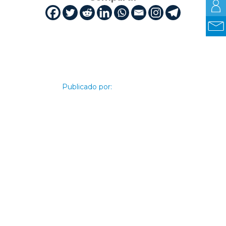
Publicado por: