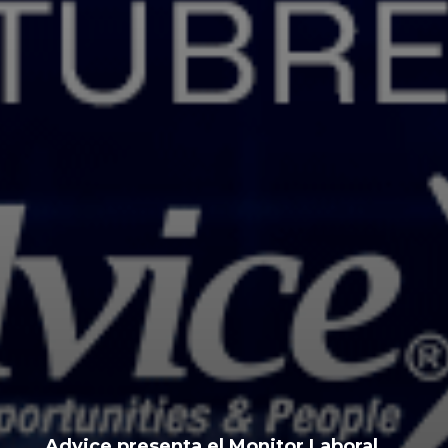
Advice presenta el Monitor Laboral