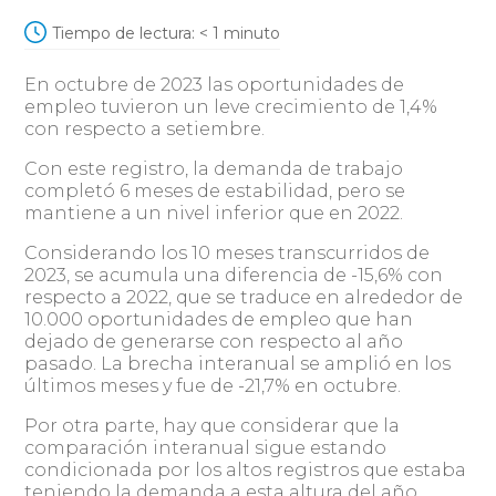
Tiempo de lectura:
< 1
minuto
En octubre de 2023 las oportunidades de
empleo tuvieron un leve crecimiento de 1,4%
con respecto a setiembre.
Con este registro, la demanda de trabajo
completó 6 meses de estabilidad, pero se
mantiene a un nivel inferior que en 2022.
Considerando los 10 meses transcurridos de
2023, se acumula una diferencia de -15,6% con
respecto a 2022, que se traduce en alrededor de
10.000 oportunidades de empleo que han
dejado de generarse con respecto al año
pasado. La brecha interanual se amplió en los
últimos meses y fue de -21,7% en octubre.
Por otra parte, hay que considerar que la
comparación interanual sigue estando
condicionada por los altos registros que estaba
teniendo la demanda a esta altura del año