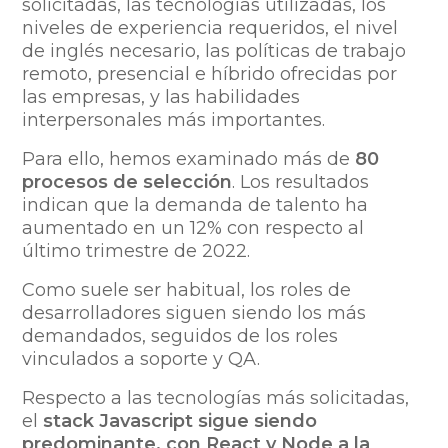
solicitadas, las tecnologías utilizadas, los
niveles de experiencia requeridos, el nivel
de inglés necesario, las políticas de trabajo
remoto, presencial e híbrido ofrecidas por
las empresas, y las habilidades
interpersonales más importantes.
Para ello, hemos examinado más de
80
procesos de selección
. Los resultados
indican que la demanda de talento ha
aumentado en un 12% con respecto al
último trimestre de 2022.
Como suele ser habitual, los roles de
desarrolladores siguen siendo los más
demandados, seguidos de los roles
vinculados a soporte y QA.
Respecto a las tecnologías más solicitadas,
el
stack Javascript sigue siendo
predominante, con React y Node a la