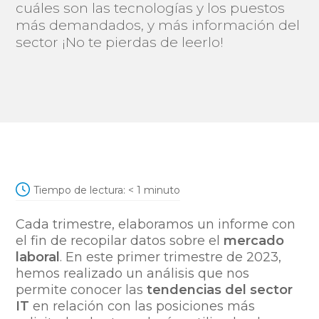
cuáles son las tecnologías y los puestos
más demandados, y más información del
sector ¡No te pierdas de leerlo!
Tiempo de lectura:
< 1
minuto
Cada trimestre, elaboramos un informe con
el fin de recopilar datos sobre el
mercado
laboral
. En este primer trimestre de 2023,
hemos realizado un análisis que nos
permite conocer las
tendencias del sector
IT
en relación con las posiciones más