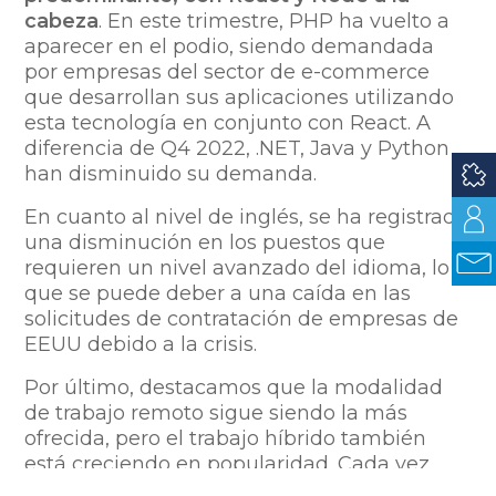
cabeza
. En este trimestre, PHP ha vuelto a
aparecer en el podio, siendo demandada
por empresas del sector de e-commerce
que desarrollan sus aplicaciones utilizando
esta tecnología en conjunto con React. A
diferencia de Q4 2022, .NET, Java y Python
han disminuido su demanda.
En cuanto al nivel de inglés, se ha registrado
una disminución en los puestos que
requieren un nivel avanzado del idioma, lo
que se puede deber a una caída en las
solicitudes de contratación de empresas de
EEUU debido a la crisis.
Por último, destacamos que la modalidad
de trabajo remoto sigue siendo la más
ofrecida, pero el trabajo híbrido también
está creciendo en popularidad. Cada vez
más empresas apuntan a consolidar esta