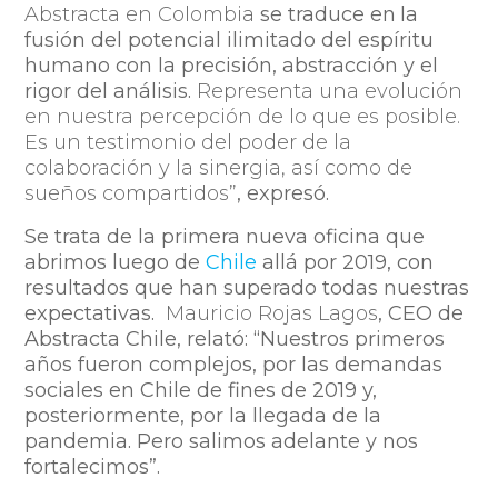
Abstracta en Colombia
se traduce en
la
fusión del potencial ilimitado del espíritu
humano con la precisión, abstracción y el
rigor del análisis.
Representa una evolución
en nuestra percepción de lo que es posible.
Es un testimonio del poder de la
colaboración y la sinergia, así como de
sueños compartidos”
, expresó.
Se trata de la primera nueva oficina que
abrimos luego de
Chile
allá por 2019, con
resultados que han superado todas nuestras
expectativas.
Mauricio Rojas Lagos
, CEO de
Abstracta Chile, relató: “Nuestros primeros
años fueron complejos, por las demandas
sociales en Chile de fines de 2019 y,
posteriormente, por la llegada de la
pandemia. Pero salimos adelante y nos
fortalecimos”.