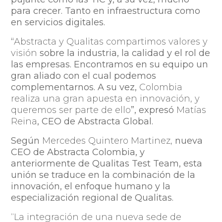
para crecer. Tanto en infraestructura como
en servicios digitales.
“
Abstracta y Qualitas compartimos valores y
visión
sobre la industria, la calidad y el rol de
las empresas. Encontramos en su equipo un
gran aliado con el cual podemos
complementarnos. A su vez,
Colombia
realiza una gran apuesta en innovación, y
queremos ser parte de ello
”, expresó
Matías
Reina
, CEO de Abstracta Global.
Según
Mercedes Quintero Martinez,
nueva
CEO de Abstracta Colombia, y
anteriormente de Qualitas Test Team, esta
unión se traduce en la combinación de la
innovación, el enfoque humano y la
especialización regional de Qualitas.
“La integración de una nueva sede de