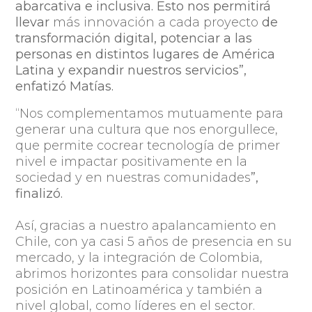
abarcativa e inclusiva. Esto nos permitirá
llevar
más innovación a cada proyecto
de
transformación digital, potenciar a las
personas en distintos lugares de América
Latina y expandir nuestros servicios”,
enfatizó Matías.
“Nos complementamos mutuamente para
generar una cultura que nos enorgullece,
que permite cocrear tecnología de primer
nivel e impactar positivamente en la
sociedad y en nuestras comunidades
”,
finalizó.
Así,
gracias a nuestro apalancamiento en
Chile, con ya casi 5 años de presencia en su
mercado, y la integración de Colombia,
abrimos horizontes para consolidar nuestra
posición en Latinoamérica y también a
nivel global, como líderes en el sector.