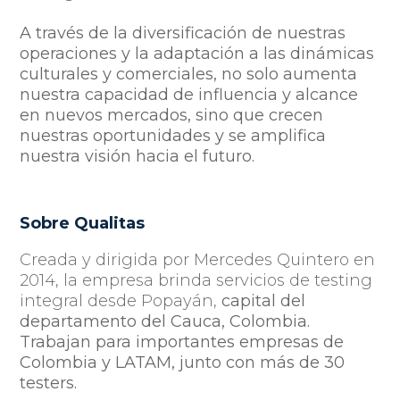
A través de la diversificación de nuestras
operaciones y la adaptación a las dinámicas
culturales y comerciales, no solo aumenta
nuestra capacidad de influencia y alcance
en nuevos mercados, sino que crecen
nuestras oportunidades y se amplifica
nuestra visión hacia el futuro.
Sobre Qualitas
Creada y dirigida por Mercedes Quintero en
2014, la empresa brinda servicios de testing
integral desde Popayán,
capital del
departamento del Cauca, Colombia.
Trabajan para importantes empresas de
Colombia y LATAM, junto con más de 30
testers.