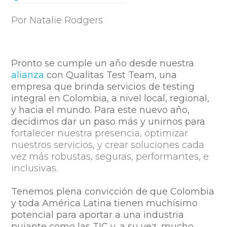
Por Natalie Rodgers
Pronto se cumple un año desde nuestra
alianza
con Qualitas Test Team, una
empresa que brinda servicios de testing
integral en Colombia, a nivel local, regional,
y hacia el mundo. Para este nuevo año,
decidimos dar un paso más y unirnos para
fortalecer nuestra presencia, optimizar
nuestros servicios, y crear soluciones cada
vez más r
obustas
, seguras, performantes, e
inclusivas.
Tenemos plena convicción de que Colombia
y toda América Latina tienen muchísimo
potencial para aportar a una industria
pujante como las TIC y, a su vez, mucho