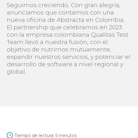
Seguimos creciendo. Con gran alegría,
anunciamos que contamos con una
nueva oficina de Abstracta en Colombia.
El partnership que celebramos en 2023
con la empresa colombiana Qualitas Test
Team llevó a nuestra fusión, con el
objetivo de nutrirnos mutuamente,
expandir nuestros servicios, y potenciar el
desarrollo de software a nivel regional y
global.
Tiempo de lectura:
5
minutos