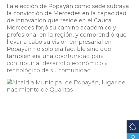
La elección de Popayán como sede subraya
la convicción de Mercedes en la capacidad
de innovación que reside en el Cauca.
Mercedes forjó su camino académico y
profesional en la región, y comprendió que
llevar a cabo su visión empresarial en
Popayán no solo era factible sino que
también era una
oportunidad para
contribuir al desarrollo económico y
tecnológico de su comunidad.