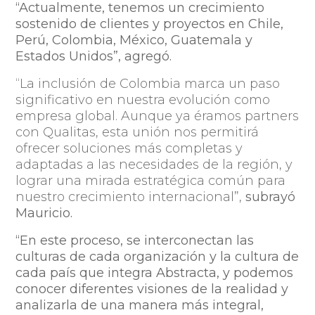
“Actualmente, tenemos un crecimiento
sostenido de clientes y proyectos en Chile,
Perú, Colombia, México, Guatemala y
Estados Unidos”, agregó.
“La inclusión de Colombia marca un paso
significativo en nuestra evolución como
empresa global. Aunque ya éramos partners
con Qualitas, esta unión nos permitirá
ofrecer soluciones más completas y
adaptadas a las necesidades de la región, y
lograr una mirada estratégica común para
nuestro crecimiento internacional”,
subrayó
Mauricio.
“En este proceso, se interconectan las
culturas de cada organización y la cultura de
cada país que integra Abstracta, y podemos
conocer diferentes visiones de la realidad y
analizarla de una manera más integral,