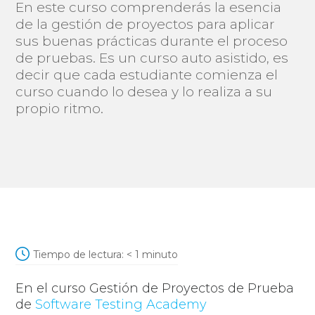
En este curso comprenderás la esencia
de la gestión de proyectos para aplicar
sus buenas prácticas durante el proceso
de pruebas. Es un curso auto asistido, es
decir que cada estudiante comienza el
curso cuando lo desea y lo realiza a su
propio ritmo.
Tiempo de lectura:
< 1
minuto
En el curso Gestión de Proyectos de Prueba
de
Software Testing Academy