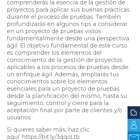
comprenderás la esencia de la gestión de
proyectos para aplicar sus buenas prácticas
durante el proceso de pruebas. También
profundizarás en algunos tips a considerar
en un proyecto de pruebas vistos
fundamentalmente desde una perspectiva
ágil. El objetivo fundamental de este curso
es comprender los elementos del
conocimiento de la gestión de proyectos
aplicables a los procesos de pruebas desde
un enfoque ágil. Además, ampliarás tus
conocimientos sobre los elementos
esenciales para un proyecto de pruebas
desde la planificación del mismo, hasta su
seguimiento, control y cierre para la
aceptación final por parte de clientes y/o
usuarios.
Si quieres saber más, haz clic
aquí:
https://bit.ly/3qqoLtb