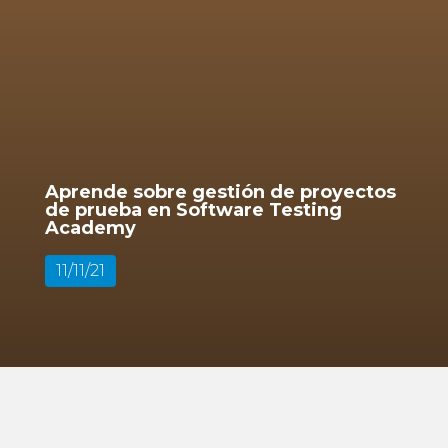
Aprende sobre gestión de proyectos
de prueba en Software Testing
Academy
11/11/21