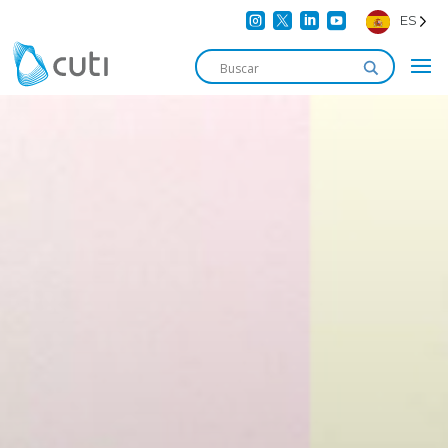




ES