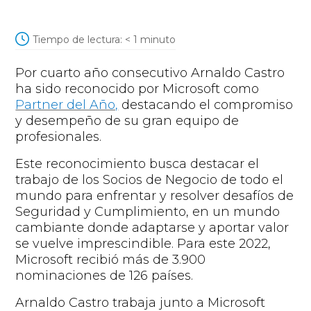
Tiempo de lectura:
< 1
minuto
Por cuarto año consecutivo Arnaldo Castro
ha sido reconocido por Microsoft como
Partner del Año,
destacando el compromiso
y desempeño de su gran equipo de
profesionales.
Este reconocimiento busca destacar el
trabajo de los Socios de Negocio de todo el
mundo para enfrentar y resolver desafíos de
Seguridad y Cumplimiento, en un mundo
cambiante donde adaptarse y aportar valor
se vuelve imprescindible. Para este 2022,
Microsoft recibió más de 3.900
nominaciones de 126 países.
Arnaldo Castro trabaja junto a Microsoft