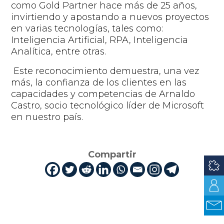
como Gold Partner hace más de 25 años,
invirtiendo y apostando a nuevos proyectos
en varias tecnologías, tales como:
Inteligencia Artificial, RPA, Inteligencia
Analítica, entre otras.
Este reconocimiento demuestra, una vez
más, la confianza de los clientes en las
capacidades y competencias de Arnaldo
Castro, socio tecnológico líder de Microsoft
en nuestro país.
Compartir