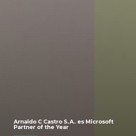
Arnaldo C Castro S.A. es Microsoft
Partner of the Year