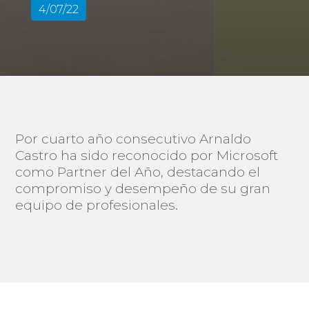
4/07/22
Por cuarto año consecutivo Arnaldo
Castro ha sido reconocido por Microsoft
como Partner del Año, destacando el
compromiso y desempeño de su gran
equipo de profesionales.