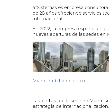
atSistemas
es empresa consultora 
de 28 años ofreciendo servicios te
internacional.
En 2022, la empresa española ha c
nuevas aperturas de las sedes en 
Miami,
hub
tecnológico
La apertura de la sede en Miami 
estrategia de internacionalizació