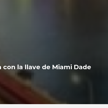
 con la llave de Miami Dade