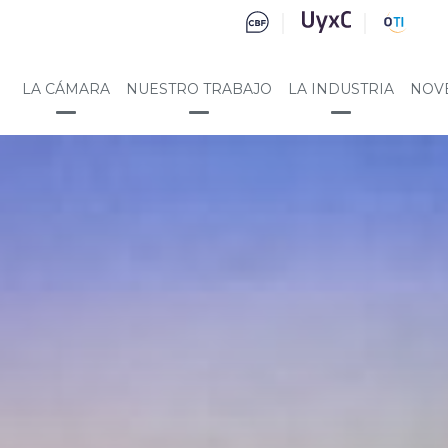
LA CÁMARA
NUESTRO TRABAJO
LA INDUSTRIA
NOV