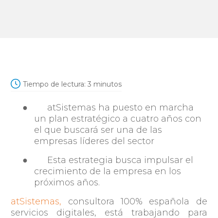
Tiempo de lectura:
3
minutos
●
atSistemas ha puesto en marcha
un plan estratégico a cuatro años con
el que buscará ser una de las
empresas líderes del sector
●
Esta estrategia busca impulsar el
crecimiento de la empresa en los
próximos años.
atSistemas
,
consultora 100% española de
servicios digitales,
está trabajando
para