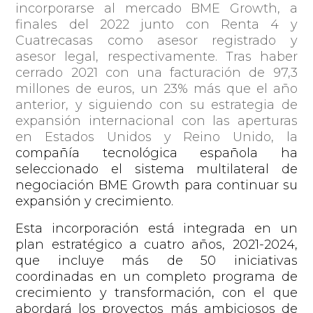
incorporarse al
mercado BME Growth, a
finales del 2022 junto con Renta 4 y
Cuatrecasas como asesor registrado y
asesor legal, respectivamente. Tras haber
cerrado 2021 con una facturación de 97,3
millones de euros, un 23% más que el año
anterior, y siguiendo con su estrategia de
expansión internacional con las aperturas
en Estados Unidos y Reino Unido, la
compañía tecnológica española ha
seleccionado el sistema multilateral de
negociación BME Growth para continuar su
expansión y crecimiento.
Esta incorporación está integrada en un
plan estratégico a cuatro años, 2021-2024,
que incluye más de 50 iniciativas
coordinadas en un completo programa de
crecimiento y transformación, con el que
abordará los proyectos más ambiciosos de