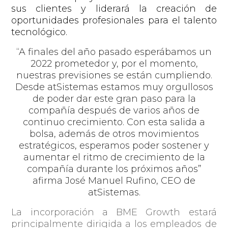
sus clientes y liderará la creación de
oportunidades profesionales para el talento
tecnológico.
“
A finales del año pasado esperábamos un
2022 prometedor y, por el momento,
nuestras
previsiones se están cumpliendo.
Desde atSistemas estamos muy orgullosos
de poder dar este gran paso para la
compañía después de varios años de
continuo crecimiento. Con esta salida a
bolsa, además de otros movimientos
estratégicos, esperamos poder sostener y
aumentar el ritmo de crecimiento de la
compañía durante los próximos años”
afirma
José Manuel Rufino
,
CEO de
atSistemas.
La incorporación a BME Growth estará
principalmente dirigida a los empleados de