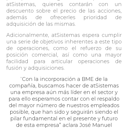
atSistemas, quienes contarán con un
descuento sobre el precio de las acciones,
además de ofrecerles prioridad de
adquisición de las mismas.
Adicionalmente, atSistemas espera cumplir
una serie de objetivos inherentes a este tipo
de operaciones, como el refuerzo de su
posición comercial, así como una mayor
facilidad para articular operaciones de
fusión y adquisiciones.
“
Con la incorporación a BME de la
compañía, buscamos hacer de atSistemas
una empresa aún más líder en el sector y
para ello esperamos contar con el respaldo
del mayor número de nuestros empleados
posible, que han sido y seguirán siendo el
pilar fundamental en el presente y futuro
de esta empresa”
aclara
José Manuel