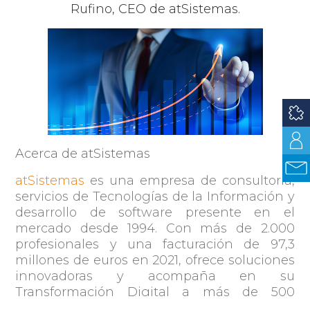
Rufino
,
CEO de atSistemas.
Acerca de atSistemas
atSistemas
es una empresa de consultoría,
servicios de Tecnologías de la Información y
desarrollo de software presente en el
mercado desde 1994. Con más de 2.000
profesionales y una facturación de 97,3
millones de euros en 2021, ofrece soluciones
innovadoras y acompaña en su
Transformación Digital a más de 500
clientes. Centrados en ofrecer servicios a