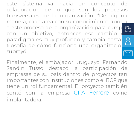
este sistema va hacia un concepto de
colaboración de lo que son los procesos
transversales de la organización. “De alguna
manera, cada área con su conocimiento aporta
a este proceso de la organización para cumplir
con un objetivo, entonces ese cambio de
paradigma es muy profundo y cambia hasta la
filosofía de cómo funciona una organización”,
subrayó.
Finalmente, el embajador uruguayo, Fernando
Sandin Tusso, destacó la participación de
empresas de su país dentro de proyectos tan
importantes con instituciones como el BCP que
tiene un rol fundamental. El proyecto también
CPA Ferrere
contó con la empresa
como
implantadora.
Compartir