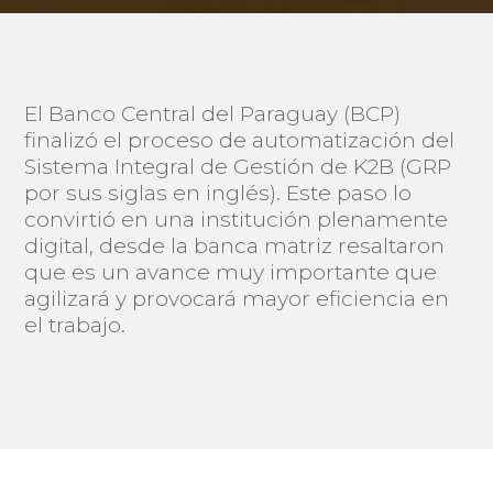
El Banco Central del Paraguay (BCP)
finalizó el proceso de automatización del
Sistema Integral de Gestión de K2B (GRP
por sus siglas en inglés). Este paso lo
convirtió en una institución plenamente
digital, desde la banca matriz resaltaron
que es un avance muy importante que
agilizará y provocará mayor eficiencia en
el trabajo.