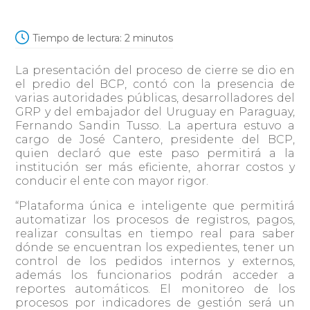
Tiempo de lectura:
2
minutos
La presentación del proceso de cierre se dio en
el predio del BCP, contó con la presencia de
varias autoridades públicas, desarrolladores del
GRP y del embajador del Uruguay en Paraguay,
Fernando Sandin Tusso. La apertura estuvo a
cargo de José Cantero, presidente del BCP,
quien declaró que este paso permitirá a la
institución ser más eficiente, ahorrar costos y
conducir el ente con mayor rigor.
“Plataforma única e inteligente que permitirá
automatizar los procesos de registros, pagos,
realizar consultas en tiempo real para saber
dónde se encuentran los expedientes, tener un
control de los pedidos internos y externos,
además los funcionarios podrán acceder a
reportes automáticos. El monitoreo de los
procesos por indicadores de gestión será un