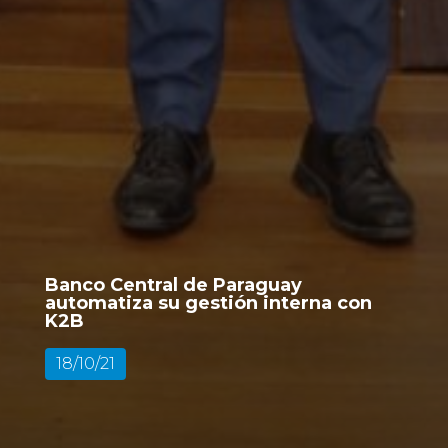
Banco Central de Paraguay
automatiza su gestión interna con
K2B
18/10/21