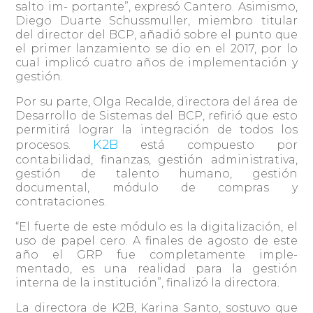
salto im- portante”, expresó Cantero. Asimismo,
Diego Duarte Schussmuller, miembro titular
del director del BCP, añadió sobre el punto que
el primer lanzamiento se dio en el 2017, por lo
cual implicó cuatro años de implementación y
gestión.
Por su parte, Olga Recalde, directora del área de
Desarrollo de Sistemas del BCP, refirió que esto
permitirá lograr la integración de todos los
K2B
procesos.
está compuesto por
contabilidad, finanzas, gestión administrativa,
gestión de talento humano, gestión
documental, módulo de compras y
contrataciones.
“El fuerte de este módulo es la digitalización, el
uso de papel cero. A finales de agosto de este
año el GRP fue completamente imple-
mentado, es una realidad para la gestión
interna de la institución”, finalizó la directora.
La directora de K2B, Karina Santo, sostuvo que