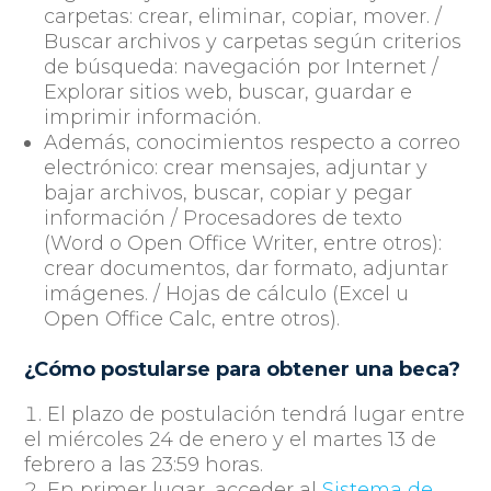
carpetas: crear, eliminar, copiar, mover. /
Buscar archivos y carpetas según criterios
de búsqueda: navegación por Internet /
Explorar sitios web, buscar, guardar e
imprimir información.
Además, conocimientos respecto a correo
electrónico: crear mensajes, adjuntar y
bajar archivos, buscar, copiar y pegar
información / Procesadores de texto
(Word o Open Office Writer, entre otros):
crear documentos, dar formato, adjuntar
imágenes. / Hojas de cálculo (Excel u
Open Office Calc, entre otros).
¿Cómo postularse para obtener una beca?
El plazo de postulación tendrá lugar entre
el miércoles 24 de enero y el martes 13 de
febrero a las 23:59 horas.
En primer lugar, acceder al
Sistema de