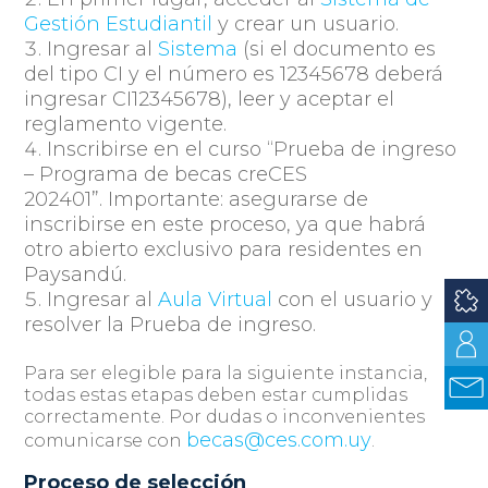
Gestión Estudiantil
y crear un usuario.
Ingresar al
Sistema
(si el documento es
del tipo CI y el número es 12345678 deberá
ingresar CI12345678), leer y aceptar el
reglamento vigente.
Inscribirse en el curso “Prueba de ingreso
– Programa de becas creCES
202401”.
Importante: asegurarse de
inscribirse en este proceso, ya que habrá
otro abierto exclusivo para residentes en
Paysandú.
Ingresar al
Aula Virtual
con el usuario y
resolver la Prueba de ingreso.
Para ser elegible para la siguiente instancia,
todas estas etapas deben estar cumplidas
correctamente. Por dudas o inconvenientes
becas@ces.com.uy
comunicarse con
.
Proceso de selección