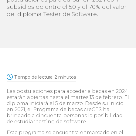
subsidios de entre el 50 y el 70% del valor
del diploma Tester de Software.
Tiempo de lectura:
2
minutos
Las postulaciones para acceder a becas en 2024
estarán abiertas hasta el martes 13 de febrero. El
diploma iniciará el 5 de marzo. Desde su inicio
en 2021, el Programa de becas creCES ha
brindado a cincuenta personas la posibilidad
de estudiar testing de software.
Este programa se encuentra enmarcado en el