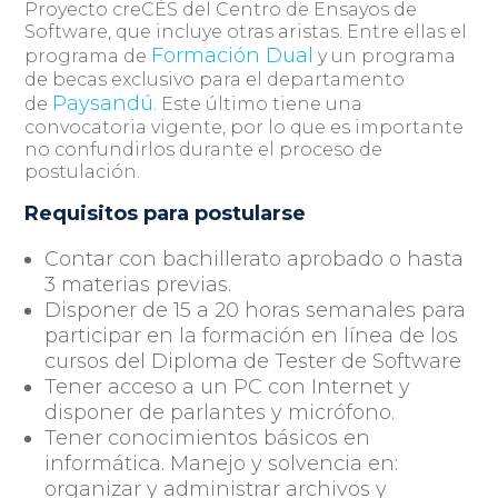
Proyecto creCÉS del Centro de Ensayos de
Software, que incluye otras aristas. Entre ellas el
Formación Dual
programa de
y un programa
de becas exclusivo para el departamento
Paysandú
de
. Este último tiene una
convocatoria vigente, por lo que es importante
no confundirlos durante el proceso de
postulación.
Requisitos para postularse
Contar con bachillerato aprobado o hasta
3 materias previas.
Disponer de 15 a 20 horas semanales para
participar en la formación en línea de los
cursos del Diploma de Tester de Software
Tener acceso a un PC con Internet y
disponer de parlantes y micrófono.
Tener conocimientos básicos en
informática. Manejo y solvencia en:
organizar y administrar archivos y