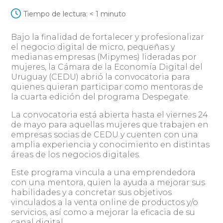
Tiempo de lectura:
< 1
minuto
Bajo la finalidad de fortalecer y profesionalizar
el negocio digital de micro, pequeñas y
medianas empresas (Mipymes) lideradas por
mujeres, la Cámara de la Economía Digital del
Uruguay (CEDU) abrió la convocatoria para
quienes quieran participar como mentoras de
la cuarta edición del programa Despegate.
La convocatoria está abierta hasta el viernes 24
de mayo para aquellas mujeres que trabajen en
empresas socias de CEDU y cuenten con una
amplia experiencia y conocimiento en distintas
áreas de los negocios digitales.
Este programa vincula a una emprendedora
con una mentora, quien la ayuda a mejorar sus
habilidades y a concretar sus objetivos
vinculados a la venta online de productos y/o
servicios, así como a mejorar la eficacia de su
canal digital.