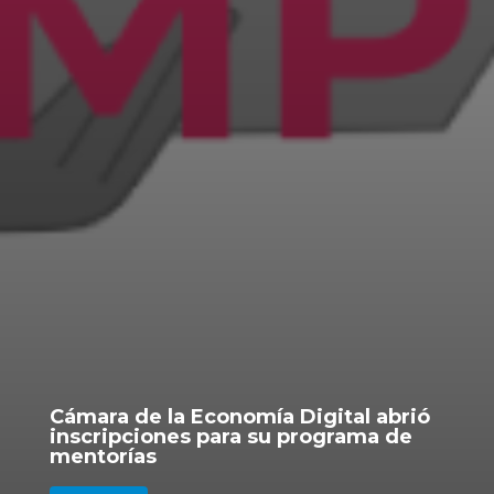
Cámara de la Economía Digital abrió
inscripciones para su programa de
mentorías