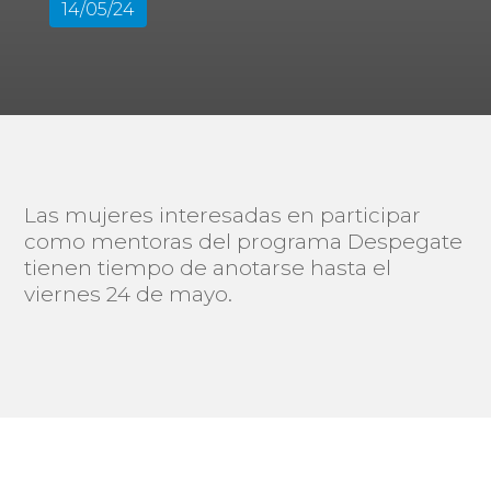
14/05/24
Las mujeres interesadas en participar
como mentoras del programa Despegate
tienen tiempo de anotarse hasta el
viernes 24 de mayo.