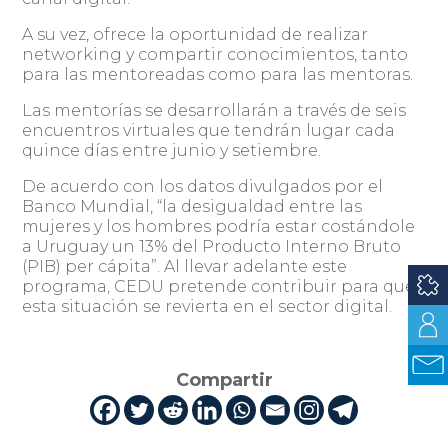
A su vez, ofrece la oportunidad de realizar
networking y compartir conocimientos, tanto
para las mentoreadas como para las mentoras.
Las mentorías se desarrollarán a través de seis
encuentros virtuales que tendrán lugar cada
quince días entre junio y setiembre.
De acuerdo con los datos divulgados por el
Banco Mundial, “la desigualdad entre las
mujeres y los hombres podría estar costándole
a Uruguay un 13% del Producto Interno Bruto
(PIB) per cápita”. Al llevar adelante este
programa, CEDU pretende contribuir para que
esta situación se revierta en el sector digital.
Compartir