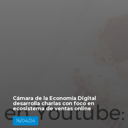
Cámara de la Economía Digital
desarrolla charlas con foco en
ecosistema de ventas online
16/04/24