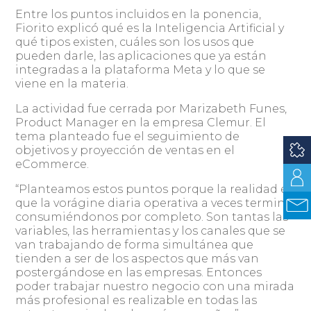
Entre los puntos incluidos en la ponencia,
Fiorito explicó qué es la Inteligencia Artificial y
qué tipos existen, cuáles son los usos que
pueden darle, las aplicaciones que ya están
integradas a la plataforma Meta y lo que se
viene en la materia.
La actividad fue cerrada por Marizabeth Funes,
Product Manager en la empresa Clemur. El
tema planteado fue el seguimiento de
objetivos y proyección de ventas en el
eCommerce.
“Planteamos estos puntos porque la realidad es
que la vorágine diaria operativa a veces termina
consumiéndonos por completo. Son tantas las
variables, las herramientas y los canales que se
van trabajando de forma simultánea que
tienden a ser de los aspectos que más van
postergándose en las empresas. Entonces
poder trabajar nuestro negocio con una mirada
más profesional es realizable en todas las