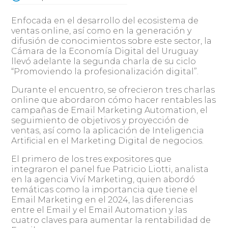
Enfocada en el desarrollo del ecosistema de
ventas online, así como en la generación y
difusión de conocimientos sobre este sector, la
Cámara de la Economía Digital del Uruguay
llevó adelante la segunda charla de su ciclo
“Promoviendo la profesionalización digital”.
Durante el encuentro, se ofrecieron tres charlas
online que abordaron cómo hacer rentables las
campañas de Email Marketing Automation, el
seguimiento de objetivos y proyección de
ventas, así como la aplicación de Inteligencia
Artificial en el Marketing Digital de negocios.
El primero de los tres expositores que
integraron el panel fue Patricio Liotti, analista
en la agencia Viví Marketing, quien abordó
temáticas como la importancia que tiene el
Email Marketing en el 2024, las diferencias
entre el Email y el Email Automation y las
cuatro claves para aumentar la rentabilidad de