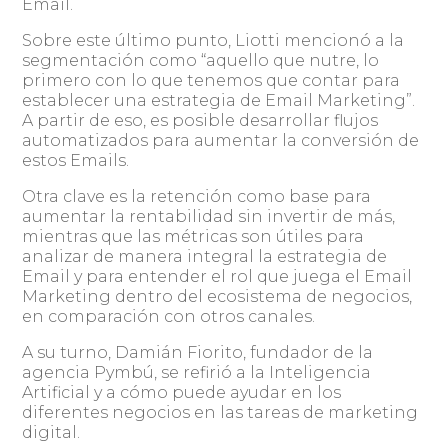
Email.
Sobre este último punto, Liotti mencionó a la
segmentación como “aquello que nutre, lo
primero con lo que tenemos que contar para
establecer una estrategia de Email Marketing”.
A partir de eso, es posible desarrollar flujos
automatizados para aumentar la conversión de
estos Emails.
Otra clave es la retención como base para
aumentar la rentabilidad sin invertir de más,
mientras que las métricas son útiles para
analizar de manera integral la estrategia de
Email y para entender el rol que juega el Email
Marketing dentro del ecosistema de negocios,
en comparación con otros canales.
A su turno, Damián Fiorito, fundador de la
agencia Pymbú, se refirió a la Inteligencia
Artificial y a cómo puede ayudar en los
diferentes negocios en las tareas de marketing
digital.