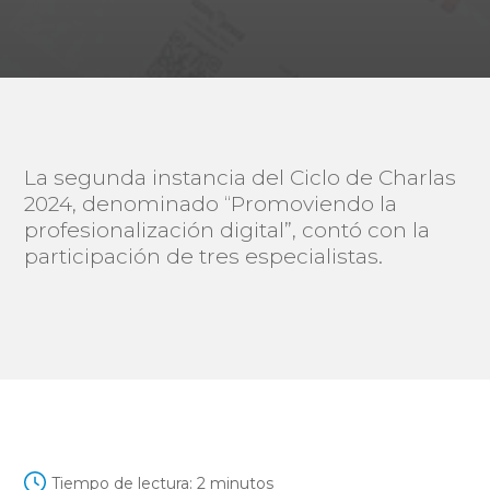
La segunda instancia del Ciclo de Charlas
2024, denominado “Promoviendo la
profesionalización digital”, contó con la
participación de tres especialistas.
Tiempo de lectura:
2
minutos