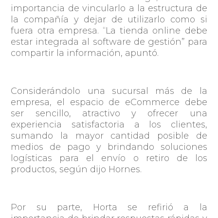
importancia de vincularlo a la estructura de
la compañía y dejar de utilizarlo como si
fuera otra empresa. “La tienda online debe
estar integrada al software de gestión” para
compartir la información, apuntó.
Considerándolo una sucursal más de la
empresa, el espacio de eCommerce debe
ser sencillo, atractivo y ofrecer una
experiencia satisfactoria a los clientes,
sumando la mayor cantidad posible de
medios de pago y brindando soluciones
logísticas para el envío o retiro de los
productos, según dijo Hornes.
Por su parte, Horta se refirió a la