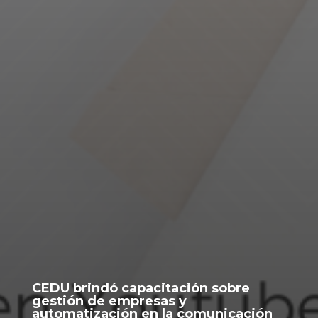
CEDU brindó capacitación sobre
gestión de empresas y
automatización en la comunicación