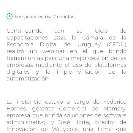
Tiempo de lectura:
2
minutos
Continuando con su Ciclo de
Capacitaciones 2021, la Cámara de la
Economía Digital del Uruguay (CEDU)
realizó un webinar en el que brindó
herramientas para una mejor gestión de las
empresas mediante el uso de plataformas
digitales y la implementación de la
automatización.
La instancia estuvo a cargo de Federico
Hornes, gerente Comercial de Memory,
empresa que brinda soluciones de software
administrativo, y José Horta, director de
Innovación de Wittybots, una firma que