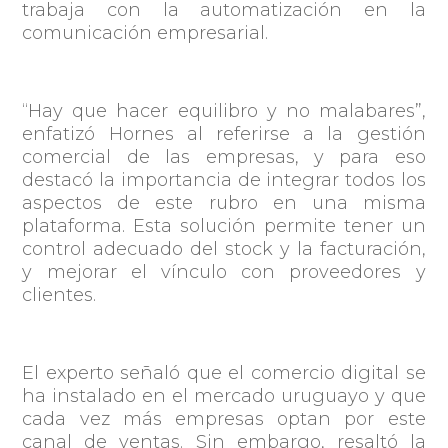
trabaja con la automatización en la
comunicación empresarial.
“Hay que hacer equilibro y no malabares”,
enfatizó Hornes al referirse a la gestión
comercial de las empresas, y para eso
destacó la importancia de integrar todos los
aspectos de este rubro en una misma
plataforma. Esta solución permite tener un
control adecuado del stock y la facturación,
y mejorar el vínculo con proveedores y
clientes.
El experto señaló que el comercio digital se
ha instalado en el mercado uruguayo y que
cada vez más empresas optan por este
canal de ventas. Sin embargo, resaltó la