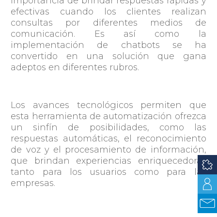
importancia de brindar respuestas rápidas y
efectivas cuando los clientes realizan
consultas por diferentes medios de
comunicación. Es así como la
implementación de chatbots se ha
convertido en una solución que gana
adeptos en diferentes rubros.
Los avances tecnológicos permiten que
esta herramienta de automatización ofrezca
un sinfín de posibilidades, como las
respuestas automáticas, el reconocimiento
de voz y el procesamiento de información,
que brindan experiencias enriquecedoras
tanto para los usuarios como para las
empresas.