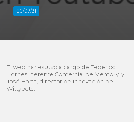
20/09/21
El webinar estuvo a cargo de Federico
Hornes, gerente Comercial de Memory, y
José Horta, director de Innovación de
Wittybots.