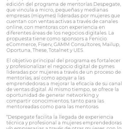
edición del programa de mentorías Despegate,
que vincula a micro, pequeñas y medianas
empresas (mipymes) lideradas por mujeres que
cuentan con ventas activas a través de canales
online, con mentoras con experiencia en
diferentes áreas de los negocios digitales. La
propuesta tiene como sponsors a Fenicio
eCommerce, Fiserv, GAMM Consultores, Mailup,
Oportuna, These, Totalnet y UES.
El objetivo principal del programa es fortalecer
y profesionalizar el negocio digital de pymes
lideradas por mujeres a través de un proceso de
mentorías, así como apoyar a las
emprendedoras a mejorar la eficacia de su canal
de ventas digital. Al mismo tiempo, se ofrece la
oportunidad de generar networking y
compartir conocimientos, tanto para las
mentoreadas como para las mentoras.
“Despegate facilita la llegada de experiencia
técnica y profesional a mujeres emprendedoras
y/o empresarias a través de otras mujeres, con lo