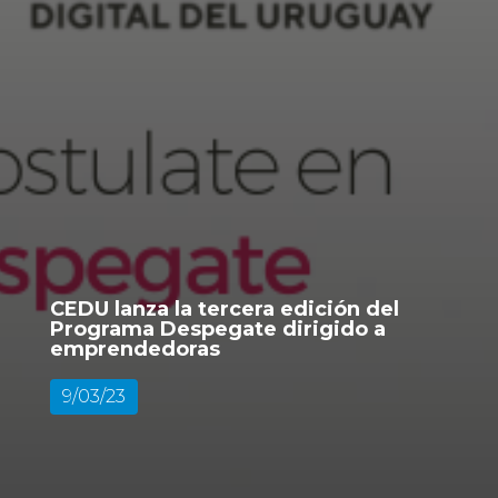
CEDU lanza la tercera edición del
Programa Despegate dirigido a
emprendedoras
9/03/23