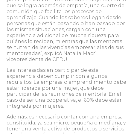
que se logra además de empatía, una suerte de
comunión que facilita los procesos de
aprendizaje. Cuando los saberes llegan desde
personas que están pasando o han pasado por
las mismas situaciones, cargan con una
experiencia adicional de mucha riqueza para
quiénes lo reciben, mientras que las mentoras
se nutren de las vivencias empresariales de sus
mentoreadas”, explicó Natalia Macri,
vicepresidenta de CEDU.
Las interesadas en participar de esta
experiencia deben cumplir con algunos
requisitos. La empresa o emprendimiento debe
estar liderada por una mujer, que debe
participar de las reuniones de mentoría. En el
caso de ser una cooperativa, el 60% debe estar
integrada por mujeres.
Además, es necesario contar con una empresa
constituida, ya sea micro, pequeña o mediana, y
tener una venta activa de productos o servicios