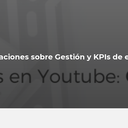
aciones sobre Gestión y KPIs d