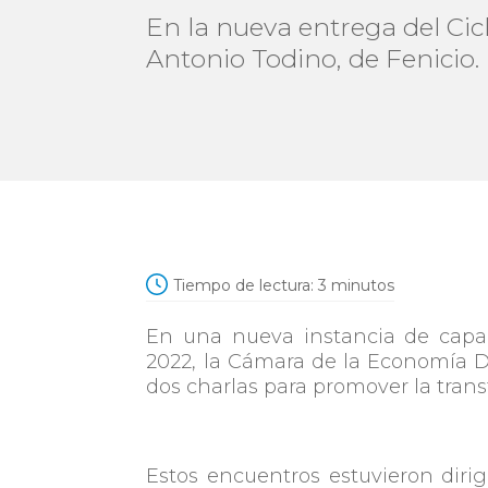
En la nueva entrega del Cic
Antonio Todino, de Fenicio.
Tiempo de lectura:
3
minutos
En una nueva instancia de capa
2022, la Cámara de la Economía 
dos charlas para promover la trans
Estos encuentros estuvieron diri