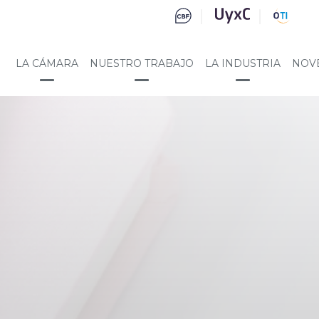
LA CÁMARA
NUESTRO TRABAJO
LA INDUSTRIA
NOV