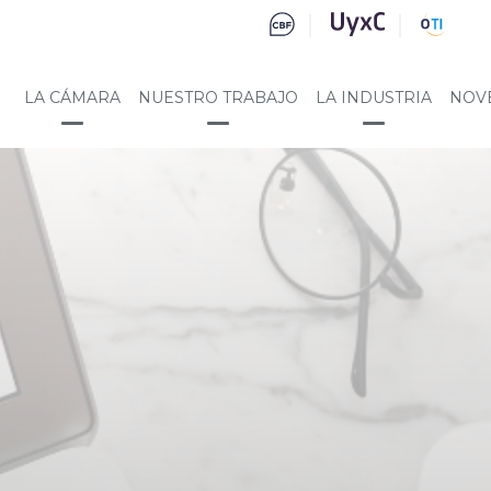
LA CÁMARA
NUESTRO TRABAJO
LA INDUSTRIA
NOV