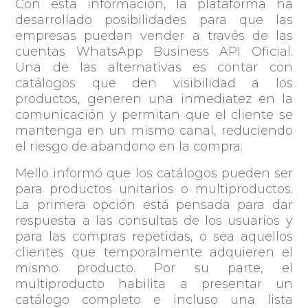
Con esta información, la plataforma ha
desarrollado posibilidades para que las
empresas puedan vender a través de las
cuentas WhatsApp Business API Oficial.
Una de las alternativas es contar con
catálogos que den visibilidad a los
productos, generen una inmediatez en la
comunicación y permitan que el cliente se
mantenga en un mismo canal, reduciendo
el riesgo de abandono en la compra.
Mello informó que los catálogos pueden ser
para productos unitarios o multiproductos.
La primera opción está pensada para dar
respuesta a las consultas de los usuarios y
para las compras repetidas, o sea aquellos
clientes que temporalmente adquieren el
mismo producto. Por su parte, el
multiproducto habilita a presentar un
catálogo completo e incluso una lista