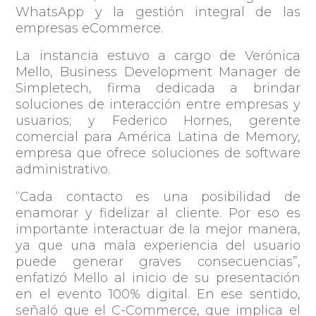
WhatsApp y la gestión integral de las
empresas eCommerce.
La instancia estuvo a cargo de Verónica
Mello, Business Development Manager de
Simpletech, firma dedicada a brindar
soluciones de interacción entre empresas y
usuarios; y Federico Hornes, gerente
comercial para América Latina de Memory,
empresa que ofrece soluciones de software
administrativo.
“Cada contacto es una posibilidad de
enamorar y fidelizar al cliente. Por eso es
importante interactuar de la mejor manera,
ya que una mala experiencia del usuario
puede generar graves consecuencias”,
enfatizó Mello al inicio de su presentación
en el evento 100% digital. En ese sentido,
señaló que el C-Commerce, que implica el