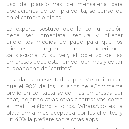
uso de plataformas de mensajería para
operaciones de compra venta, se consolida
en el comercio digital.
La experta sostuvo que la comunicación
debe ser inmediata, segura y ofrecer
diferentes medios de pago para que los
clientes tengan una experiencia
satisfactoria. A su vez, el objetivo de las
empresas debe estar en vender más y evitar
el abandono de “carritos”.
Los datos presentados por Mello indican
que el 90% de los usuarios de eCommerce
prefieren contactarse con las empresas por
chat, dejando atrás otras alternativas como
el mail, teléfono y otros. WhatsApp es la
plataforma más aceptada por los clientes y
un 40% la prefiere sobre otras apps.