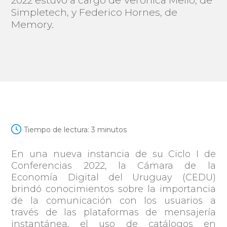
2022 estuvo a cargo de Verónica Mello, de
Simpletech, y Federico Hornes, de
Memory.
Tiempo de lectura:
3
minutos
En una nueva instancia de su Ciclo I de
Conferencias 2022, la Cámara de la
Economía Digital del Uruguay (CEDU)
brindó conocimientos sobre la importancia
de la comunicación con los usuarios a
través de las plataformas de mensajería
instantánea, el uso de catálogos en