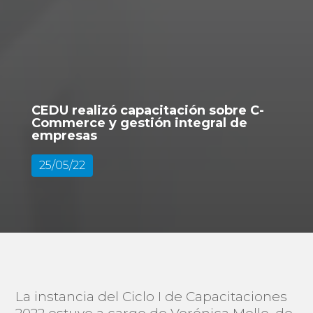
CEDU realizó capacitación sobre C-
Commerce y gestión integral de
empresas
25/05/22
La instancia del Ciclo I de Capacitaciones