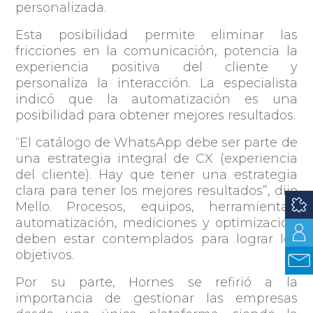
personalizada.
Esta posibilidad permite eliminar las
fricciones en la comunicación, potencia la
experiencia positiva del cliente y
personaliza la interacción. La especialista
indicó que la automatización es una
posibilidad para obtener mejores resultados.
“El catálogo de WhatsApp debe ser parte de
una estrategia integral de CX (experiencia
del cliente). Hay que tener una estrategia
clara para tener los mejores resultados”, dijo
Mello. Procesos, equipos, herramientas,
automatización, mediciones y optimización
deben estar contemplados para lograr los
objetivos.
Por su parte, Hornes se refirió a la
importancia de gestionar las empresas