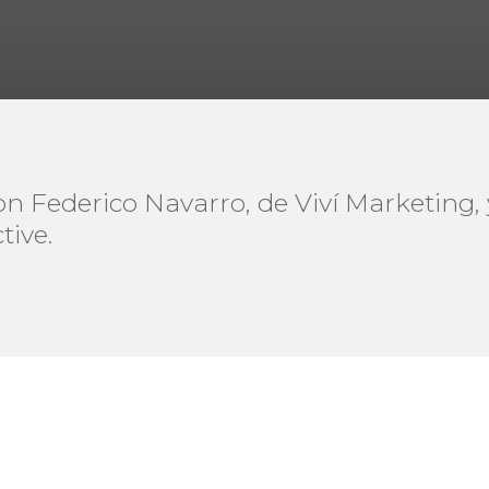
n Federico Navarro, de Viví Marketing,
tive.