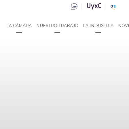
LA CÁMARA
NUESTRO TRABAJO
LA INDUSTRIA
NOV