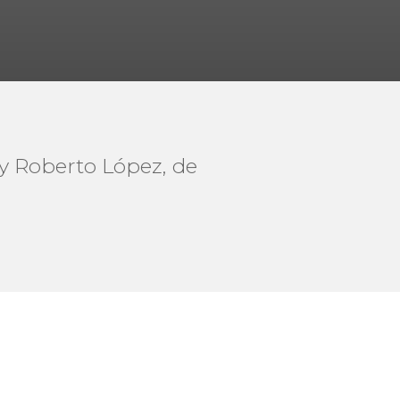
 y Roberto López, de