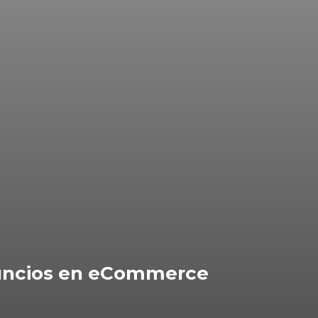
anuncios en eCommerce