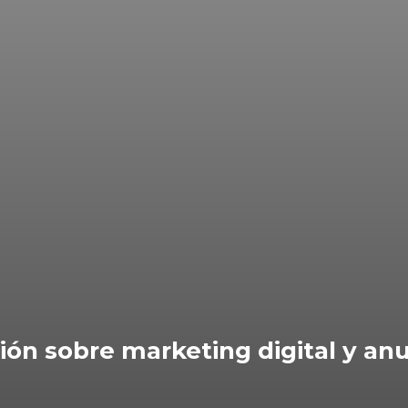
ción sobre marketing digital y 