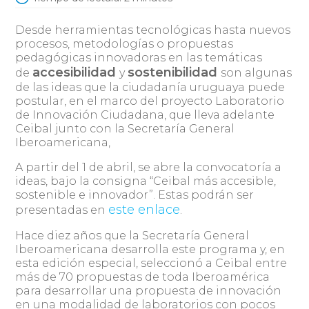
Desde herramientas tecnológicas hasta nuevos
procesos, metodologías o propuestas
pedagógicas innovadoras en las temáticas
accesibilidad
sostenibilidad
de
y
son algunas
de las ideas que la ciudadanía uruguaya puede
postular, en el marco del proyecto Laboratorio
de Innovación Ciudadana, que lleva adelante
Ceibal junto con la Secretaría General
Iberoamericana,
A partir del 1 de abril, se abre la convocatoría a
ideas, bajo la consigna “Ceibal más accesible,
sostenible e innovador”. Estas podrán ser
este enlace
presentadas en
.
Hace diez años que la Secretaría General
Iberoamericana desarrolla este programa y, en
esta edición especial, seleccionó a Ceibal entre
más de 70 propuestas de toda Iberoamérica
para desarrollar una propuesta de innovación
en una modalidad de laboratorios con pocos