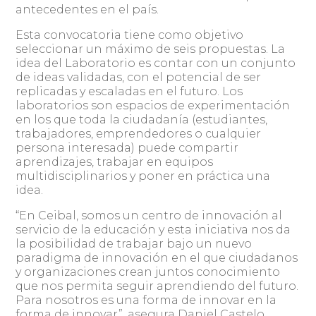
antecedentes en el país.
Esta convocatoria tiene como objetivo
seleccionar un máximo de seis propuestas. La
idea del Laboratorio es contar con un conjunto
de ideas validadas, con el potencial de ser
replicadas y escaladas en el futuro. Los
laboratorios son espacios de experimentación
en los que toda la ciudadanía (estudiantes,
trabajadores, emprendedores o cualquier
persona interesada) puede compartir
aprendizajes, trabajar en equipos
multidisciplinarios y poner en práctica una
idea.
“En Ceibal, somos un centro de innovación al
servicio de la educación y esta iniciativa nos da
la posibilidad de trabajar bajo un nuevo
paradigma de innovación en el que ciudadanos
y organizaciones crean juntos conocimiento
que nos permita seguir aprendiendo del futuro.
Para nosotros es una forma de innovar en la
forma de innovar”, asegura Daniel Castelo,