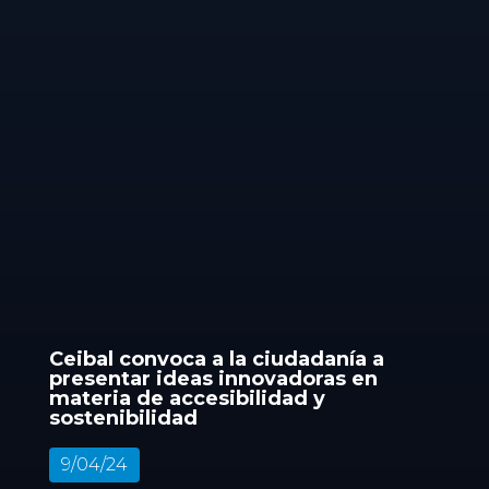
Ceibal convoca a la ciudadanía a
presentar ideas innovadoras en
materia de accesibilidad y
sostenibilidad
9/04/24