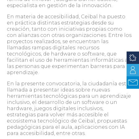
especialista en gestión de la innovación.
En materia de accesibilidad, Ceibal ha puesto
en práctica distintas estrategias desde su
creación, tanto con iniciativas propias como
con alianzas con otras organizaciones. Entre los
proyectos realizados, se encuentran las
llamadas rampas digitales: recursos
tecnológicos, de hardware o software, que
facilitan el uso de herramientas informáticas a
las personas que experimentan barreras para el
aprendizaje.
En la presente convocatoria, la ciudadanía está
llamada a presentar ideas sobre nuevas
herramientas tecnológicas para un aprendizaje
inclusivo, el desarrollo de un software o un
hardware, juegos digitales inclusivos,
estrategias para volver más accesible el
ecosistema tecnológico de Ceibal, propuestas
pedagógicas para el aula, aplicaciones con IA
para accesibilidad, entre otras.