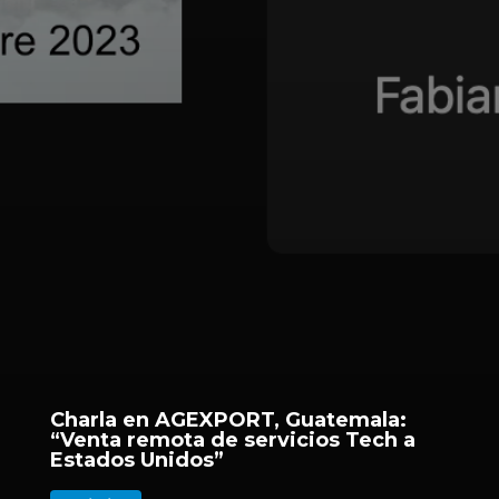
Charla en AGEXPORT, Guatemala:
“Venta remota de servicios Tech a
Estados Unidos”