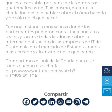
que es alcanzable por parte de las empresas
guatemaltecas de IT. Asimismo, durante la
charla fue posible hablar sobre el cómo hacerlo
y no sólo en el qué hacer.
Fue una instancia muy valiosa donde los
participantes pudieron consultar a nuestros
socios y sacarse todas las dudas sobre la
internacionalización de las empresas de IT de
Guatemala en el mercado de Estados Unidos,
más cercano y alcanzable de lo que parece.
Compartimos el link de la Charla para que
todos puedan escucharla:
https://www.youtube.com/watch?
v=fDB3dX9LfGk
Compartir