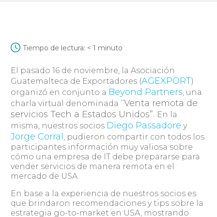
Tiempo de lectura:
< 1
minuto
El pasado 16 de noviembre, la Asociación
AGEXPORT
Guatemalteca de Exportadores (
)
Beyond Partners
organizó en conjunto a
, una
“Venta remota de
charla virtual denominada
servicios Tech a Estados Unidos”.
En la
Diego Passadore
misma, nuestros socios
y
Jorge Corral
, pudieron compartir con todos los
participantes información muy valiosa sobre
cómo una empresa de IT debe prepararse para
vender servicios de manera remota en el
mercado de USA.
En base a la experiencia de nuestros socios es
que brindaron recomendaciones y tips sobre la
estrategia go-to-market en USA, mostrando