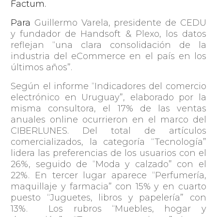
Factum.
Para
Guillermo Varela, presidente de CEDU
y fundador de Handsoft & Plexo, los datos
reflejan “una clara consolidación de la
industria del eCommerce en el país en los
últimos años”.
Según el informe “Indicadores del comercio
electrónico en Uruguay”, elaborado por la
misma consultora, el 17% de las ventas
anuales online ocurrieron en el marco del
CIBERLUNES. Del total de artículos
comercializados, la categoría “Tecnología”
lidera las preferencias de los usuarios con el
26%, seguido de “Moda y calzado” con el
22%. En tercer lugar aparece “Perfumería,
maquillaje y farmacia” con 15% y en cuarto
puesto “Juguetes, libros y papelería” con
13%. Los rubros “Muebles, hogar y