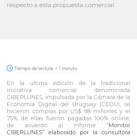
respecto a esta propuesta comercial.
Tiempo de lectura:
< 1
minuto
En la última edición de la tradicional
iniciativa comercial denominada
CIBERLUNES, impulsada por la Cámara de la
Economía Digital del Uruguay (CEDU),
se
hicieron compras por US$ 98 millones y el
75% de ellas fueron pagadas 100% online,
de acuerdo al informe
“Monitor
CIBERLUNES” elaborado por la consultora