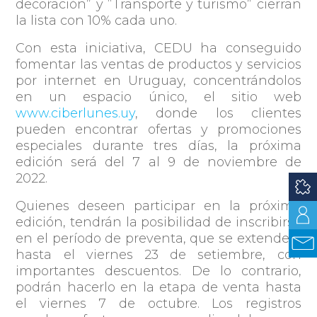
decoración” y “Transporte y turismo” cierran
la lista con 10% cada uno.
Con esta iniciativa, CEDU ha conseguido
fomentar las ventas de productos y servicios
por internet en Uruguay, concentrándolos
en un espacio único, el sitio web
www.ciberlunes.uy
, donde los clientes
pueden encontrar ofertas y promociones
especiales durante tres días, la próxima
edición será del 7 al 9 de noviembre de
2022.
Quienes deseen participar en la próxima
edición, tendrán la posibilidad de inscribirse
en el período de preventa, que se extenderá
hasta el viernes 23 de setiembre, con
importantes descuentos. De lo contrario,
podrán hacerlo en la etapa de venta hasta
el viernes 7 de octubre. Los registros