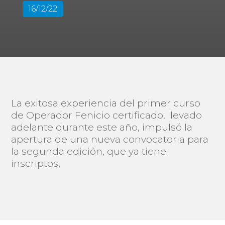
16/12/22
La exitosa experiencia del primer curso
de Operador Fenicio certificado, llevado
adelante durante este año, impulsó la
apertura de una nueva convocatoria para
la segunda edición, que ya tiene
inscriptos.