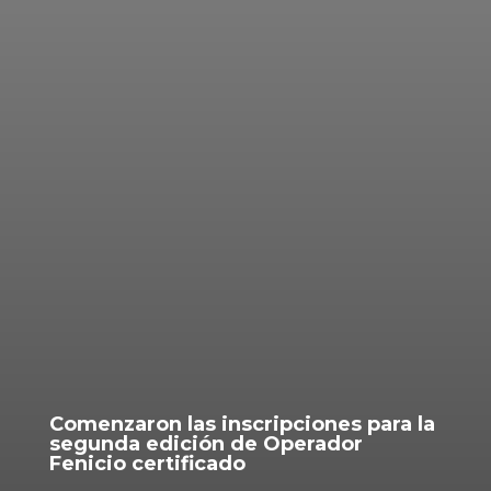
Comenzaron las inscripciones para la
segunda edición de Operador
Fenicio certificado