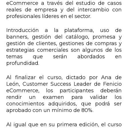
eCommerce a través del estudio de casos
reales de empresa y del intercambio con
profesionales líderes en el sector.
Introducción a la plataforma, uso de
banners, gestión del catálogo, promesa y
gestión de clientes, gestiones de compras y
estrategias comerciales son algunos de los
temas que serán abordados en
profundidad.
Al finalizar el curso, dictado por Ana de
León, Customer Success Leader de Fenicio
eCommerce, los participantes deberán
rendir un examen para validar los
conocimientos adquiridos, que podrá ser
aprobado con un mínimo de 80%.
Al igual que en su primera edición, el curso