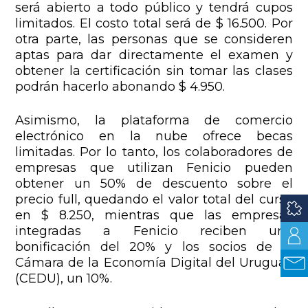
será abierto a todo público y tendrá cupos
limitados. El costo total será de $ 16.500. Por
otra parte, las personas que se consideren
aptas para dar directamente el examen y
obtener la certificación sin tomar las clases
podrán hacerlo abonando $ 4.950.
Asimismo, la plataforma de comercio
electrónico en la nube ofrece becas
limitadas. Por lo tanto, los colaboradores de
empresas que utilizan Fenicio pueden
obtener un 50% de descuento sobre el
precio full, quedando el valor total del curso
en $ 8.250, mientras que las empresas
integradas a Fenicio reciben una
bonificación del 20% y los socios de la
Cámara de la Economía Digital del Uruguay
(CEDU), un 10%.