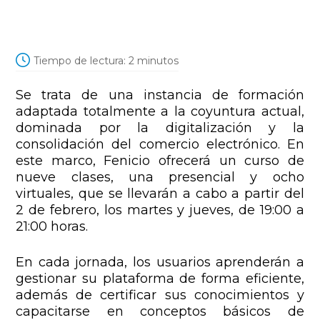
Tiempo de lectura:
2
minutos
Se trata de una instancia de formación
adaptada totalmente a la coyuntura actual,
dominada por la digitalización y la
consolidación del comercio electrónico. En
este marco, Fenicio ofrecerá un curso de
nueve clases, una presencial y ocho
virtuales, que se llevarán a cabo a partir del
2 de febrero, los martes y jueves, de 19:00 a
21:00 horas.
En cada jornada, los usuarios aprenderán a
gestionar su plataforma de forma eficiente,
además de certificar sus conocimientos y
capacitarse en conceptos básicos de