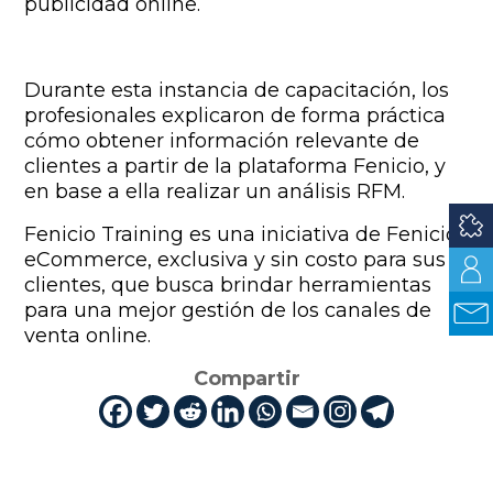
publicidad online.
Durante esta instancia de capacitación, los
profesionales explicaron de forma práctica
cómo obtener información relevante de
clientes a partir de la plataforma Fenicio, y
en base a ella realizar un análisis RFM.
Fenicio Training es una iniciativa de Fenicio
eCommerce, exclusiva y sin costo para sus
clientes, que busca brindar herramientas
para una mejor gestión de los canales de
venta online.
Compartir