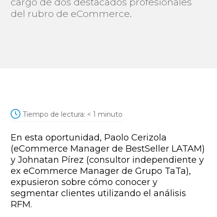
cargo de dos destacados profesionales
del rubro de eCommerce.
Tiempo de lectura:
< 1
minuto
En esta oportunidad, Paolo Cerizola
(eCommerce Manager de BestSeller LATAM)
y Johnatan Pírez (consultor independiente y
ex eCommerce Manager de Grupo TaTa),
expusieron sobre cómo conocer y
segmentar clientes utilizando el análisis
RFM.