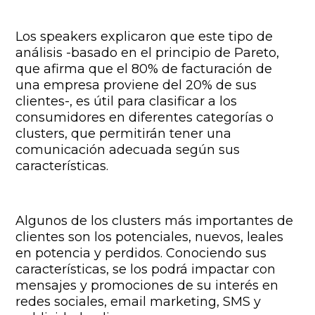
Los speakers explicaron que este tipo de
análisis -basado en el principio de Pareto,
que afirma que el 80% de facturación de
una empresa proviene del 20% de sus
clientes-, es útil para clasificar a los
consumidores en diferentes categorías o
clusters, que permitirán tener una
comunicación adecuada según sus
características.
Algunos de los clusters más importantes de
clientes son los potenciales, nuevos, leales
en potencia y perdidos. Conociendo sus
características, se los podrá impactar con
mensajes y promociones de su interés en
redes sociales, email marketing, SMS y