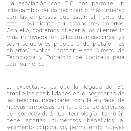
“La asociación con TIP nos permite un
intercambio de conocimiento más intenso
con las empresas que están al frente de
este movimiento por estándares abiertos.
Con ello, podremos ofrecer a los clientes lo
más innovador en telecomunicaciones, ya
sean soluciones propias o de plataformas
abiertas”
, explica Christian Hisas, Director de
Tecnología y Portafolio de Logicalis para
Latinoamérica.
La expectativa es que la llegada del 5G
amplíe las posibilidades en el segmento de
las telecomunicaciones, con la entrada de
nuevas empresas en la oferta de servicios
de conectividad. La tecnología también
debe aportar numerosos beneficios al
segmento corporativo, permitiendo nuevas