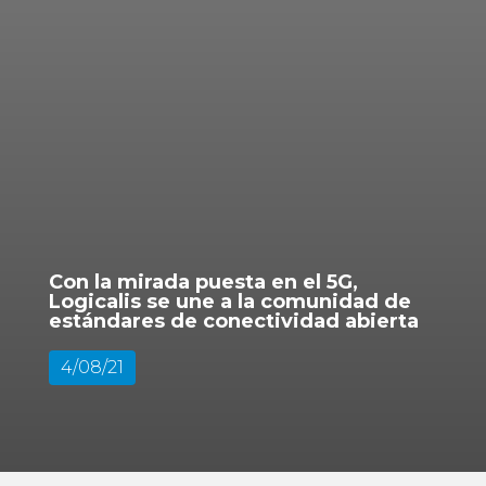
Con la mirada puesta en el 5G,
Logicalis se une a la comunidad de
estándares de conectividad abierta
4/08/21