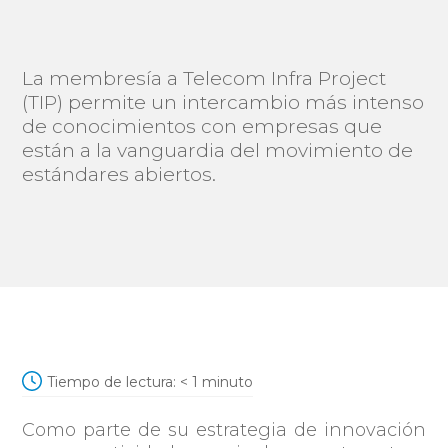
La membresía a Telecom Infra Project
(TIP) permite un intercambio más intenso
de conocimientos con empresas que
están a la vanguardia del movimiento de
estándares abiertos.
Tiempo de lectura:
< 1
minuto
Como parte de su estrategia de innovación