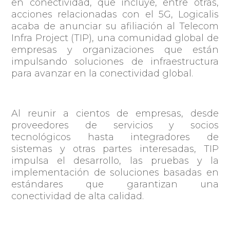
en
conectividad, que incluye, entre otras,
acciones relacionadas con el 5G, Logicalis
acaba de anunciar su afiliación al
Telecom
Infra Project
(TIP), una comunidad global de
empresas y organizaciones que están
impulsando soluciones de infraestructura
para avanzar en la conectividad global.
Al reunir a cientos de empresas, desde
proveedores de servicios y socios
tecnológicos hasta integradores de
sistemas y otras partes interesadas, TIP
impulsa el desarrollo, las pruebas y la
implementación de soluciones basadas en
estándares que garantizan una
conectividad de alta calidad.