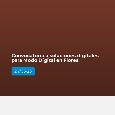
Convocatoria a soluciones digitales
para Modo Digital en Flores
24/05/23