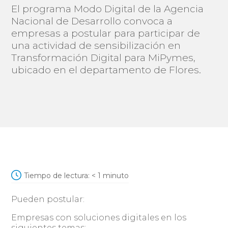
El programa Modo Digital de la Agencia
Nacional de Desarrollo convoca a
empresas a postular para participar de
una actividad de sensibilización en
Transformación Digital para MiPymes,
ubicado en el departamento de Flores.
Tiempo de lectura:
< 1
minuto
Pueden postular:
Empresas con soluciones digitales en los
siguientes temas: