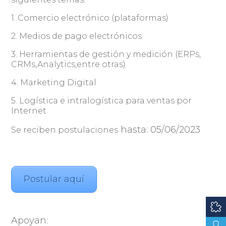
1. Comercio electrónico (plataformas)
2. Medios de pago electrónicos
3. Herramientas de gestión y medición (ERPs,
CRMs,Analytics,entre otras)
4. Marketing Digital
5. Logística e intralogística para ventas por
Internet
hasta: 05/06/2023
Se reciben postulaciones
Postular aquí
Apoyan: