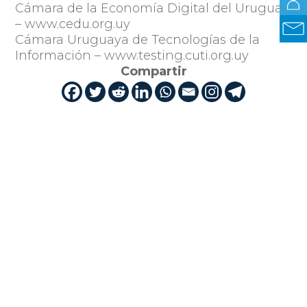
Cámara de la Economía Digital del Uruguay
– www.cedu.org.uy
Cámara Uruguaya de Tecnologías de la
Información – www.testing.cuti.org.uy
Compartir