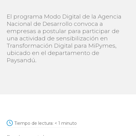
El programa Modo Digital de la Agencia
Nacional de Desarrollo convoca a
empresas a postular para participar de
una actividad de sensibilización en
Transformación Digital para MiPymes,
ubicado en el departamento de
Paysandú.
Tiempo de lectura:
< 1
minuto