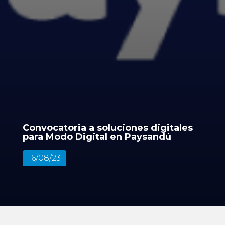
Convocatoria a soluciones digitales
para Modo Digital en Paysandú
16/08/23