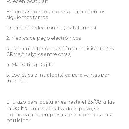
Pueden postular:
Empresas con soluciones digitales en los
siguientes temas:
1. Comercio electrónico (plataformas)
2. Medios de pago electrónicos
3. Herramientas de gestión y medición (ERPs,
CRMs,Analytics,entre otras)
4. Marketing Digital
5. Logística e intralogística para ventas por
Internet
plazo
23/08 a las
El
para postular es hasta el
14:00 hs
. Una vez finalizado el plazo, se
notificará a las empresas seleccionadas para
participar.