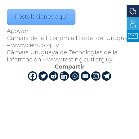
Postulaciones aquí
Apoyan:
Cámara de la Economía Digital del Uruguay
– www.cedu.org.uy
Cámara Uruguaya de Tecnologías de la
Información – www.testing.cuti.org.uy
Compartir