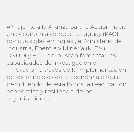
ANII, junto a la Alianza para la Acción hacia
una economía verde en Uruguay (PAGE
por sus siglas en inglés), el Ministerio de
Industria, Energía y Minería (MIEM),
ONUDI y BID Lab, buscan fomentar las
capacidades de investigación e
innovación a través de la implementación
de los principios de la economía circular,
permitiendo de esta forma la reactivación
económica y resiliencia de las
organizaciones.