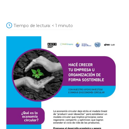
Tiempo de lectura:
< 1
minuto