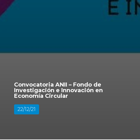
Convocatoria ANII – Fondo de
Investigación e Innovación en
Economía Circular
22/12/21