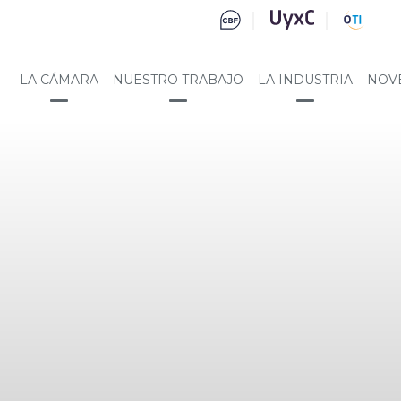
LA CÁMARA
NUESTRO TRABAJO
LA INDUSTRIA
NOV