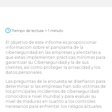
Tiempo de lectura:
< 1
minuto
El objetivo de este informe es proporcionar
información sobre el panorama de la
ciberseguridad en las empresas y alentarlas a
que estas implementen prácticas mínimas para
garantizar su Ciberseguridad y la de sus
clientes, así como proteger la privacidad y los
datos personales.
Las preguntas de la encuesta se diseñaron para
determinar si las empresas han sido víctimas de
los principales incidentes de ciberseguridad
conocidos a nivel mundial y para evaluar su
nivel de madurez en cuanto a los controles
necesarios para enfrentar los riesgos actuales.