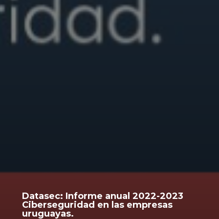
Datasec: Informe anual 2022-2023
Ciberseguridad en las empresas
uruguayas.