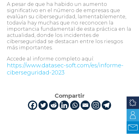
A pesar de que ha habido un aumento
significativo en el número de empresas que
evalúan su ciberseguridad, lamentablemente,
todavía hay muchas que no reconocen la
importancia fundamental de esta práctica en la
actualidad, donde los incidentes de
ciberseguridad se destacan entre los riesgos
más importantes.
Accede al informe completo aquí:
https://www.datasec-soft.com/es/informe-
ciberseguridad-2023
Compartir