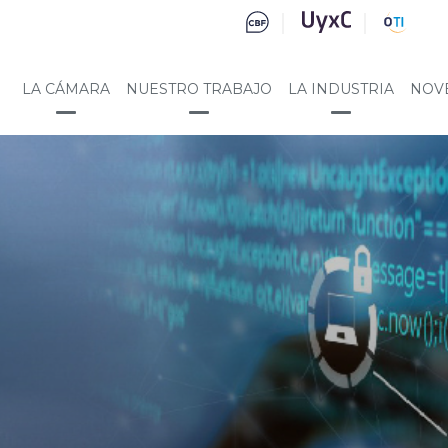
LA CÁMARA
NUESTRO TRABAJO
LA INDUSTRIA
NOV