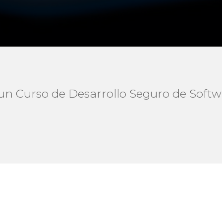
n Curso de Desarrollo Seguro de Softwa