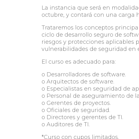
La instancia que será en modalidad
octubre, y contará con una carga ho
Trataremos los conceptos principa
ciclo de desarrollo seguro de soft
riesgos y protecciones aplicables 
vulnerabilidades de seguridad en e
El curso es adecuado para:
o Desarrolladores de software.
o Arquitectos de software.
o Especialistas en seguridad de ap
o Personal de aseguramiento de la
o Gerentes de proyectos.
o Oficiales de seguridad.
o Directores y gerentes de TI.
o Auditores de TI.
*Curso con cupos limitados.