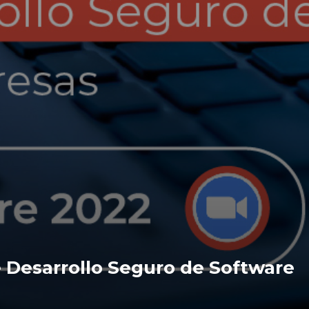
 Desarrollo Seguro de Software