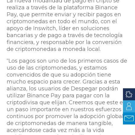
La nueva modalidad de pago en cripto se
realiza a través de la plataforma Binance
Pay, que permite enviar y recibir pagos en
criptomonedas en todo el mundo, con el
apoyo de Inswitch, líder en soluciones
bancarias y de pago a través de tecnología
financiera, y responsable por la conversión
de criptomonedas a moneda local.
“Los pagos son uno de los primeros casos de
uso de las criptomonedas, y estamos
convencidos de que su adopción tiene
mucho espacio para crecer. Gracias a esta
alianza, los usuarios de Despegar podrán
utilizar Binance Pay para pagar con la
criptodivisa que elijan. Creemos que este es
un paso importante en nuestros esfuerzos
continuos por promover la adopción global
de criptomonedas de manera tangible,
acercándose cada vez más a la vida