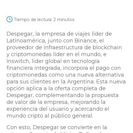
Tiempo de lectura:
2
minutos
Despegar, la empresa de viajes líder de
Latinoamérica, junto con Binance, el
proveedor de infraestructura de blockchain
y criptomonedas líder en el mundo, e
Inswitch, líder global en tecnología
financiera integrada, incorpora el pago con
criptomonedas como una nueva alternativa
para sus clientes en la Argentina. Esta nueva
opción aplica a la oferta completa de
Despegar, complementando la propuesta
de valor de la empresa, mejorando la
experiencia del usuario y acercando el
mundo cripto al público general.
Con esto, Despegar se convierte en la