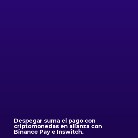
Despegar suma el pago con
criptomonedas en alianza con
Binance Pay e Inswitch.