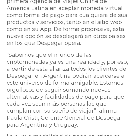
primera Agencia de Viajes Online de
América Latina en aceptar moneda virtual
como forma de pago para cualquiera de sus
productos y servicios, tanto en el sitio web
como en su App. De forma progresiva, esta
nueva opción se desplegará en otros países
en los que Despegar opera.
“Sabemos que el mundo de las
criptomonedas ya es una realidad y, por eso,
a partir de esta alianza todos los clientes de
Despegar en Argentina podrán acercarse a
este universo de forma amigable. Estamos
orgullosos de seguir sumando nuevas
alternativas y facilidades de pago para que
cada vez sean más personas las que
cumplan con su sueño de viajar”, afirma
Paula Cristi, Gerente General de Despegar
para Argentina y Uruguay.