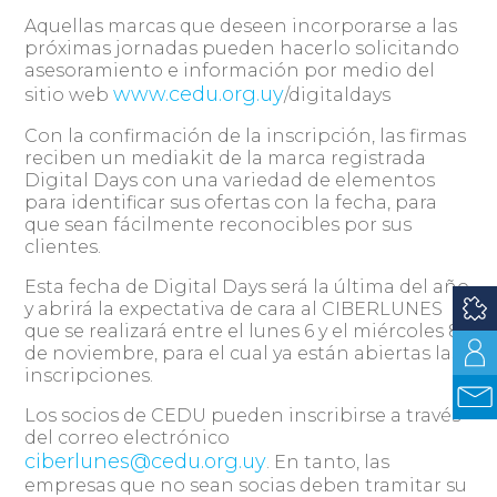
Aquellas marcas que deseen incorporarse a las
próximas jornadas pueden hacerlo solicitando
asesoramiento e información por medio del
www.cedu.org.uy
sitio web
/digitaldays
Con la confirmación de la inscripción, las firmas
reciben un mediakit de la marca registrada
Digital Days con una variedad de elementos
para identificar sus ofertas con la fecha, para
que sean fácilmente reconocibles por sus
clientes.
Esta fecha de Digital Days será la última del año
y abrirá la expectativa de cara al CIBERLUNES
que se realizará entre el lunes 6 y el miércoles 8
de noviembre, para el cual ya están abiertas las
inscripciones.
Los socios de CEDU pueden inscribirse a través
del correo electrónico
ciberlunes@cedu.org.uy
. En tanto, las
empresas que no sean socias deben tramitar su