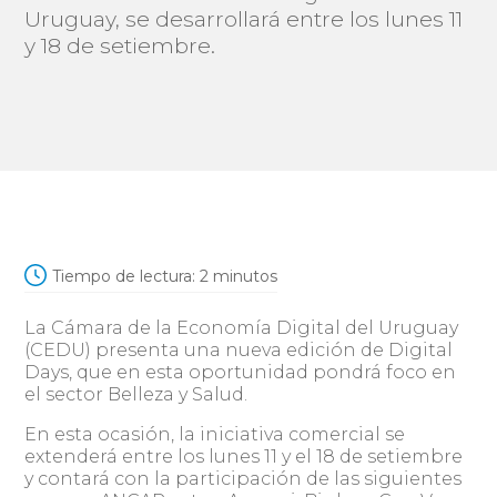
Uruguay, se desarrollará entre los lunes 11
y 18 de setiembre.
Tiempo de lectura:
2
minutos
La Cámara de la Economía Digital del Uruguay
(CEDU) presenta una nueva edición de Digital
Days, que en esta oportunidad pondrá foco en
el sector Belleza y Salud.
En esta ocasión, la iniciativa comercial se
extenderá entre los lunes 11 y el 18 de setiembre
y contará con la participación de las siguientes