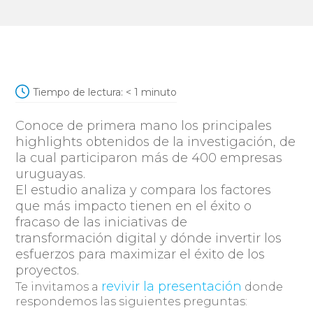
Tiempo de lectura:
< 1
minuto
Conoce de primera mano los
principales
highlights
obtenidos de la investigación, de
la cual participaron más de
400 empresas
uruguayas.
El estudio analiza y compara los factores
que más impacto tienen en el éxito o
fracaso de las iniciativas de
transformación
digital
y dónde invertir los
esfuerzos para maximizar el éxito de los
proyectos.
revivir la presentación
Te invitamos a
donde
respondemos las siguientes preguntas: