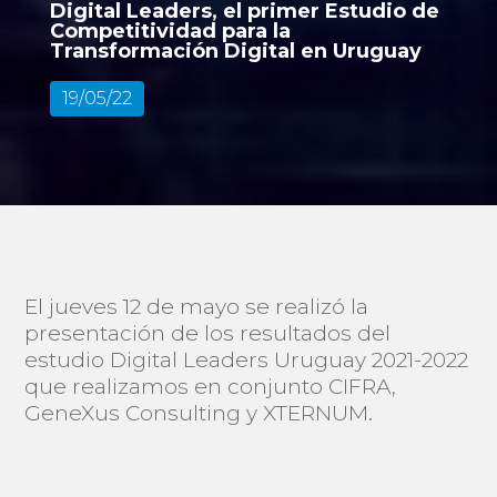
Digital Leaders, el primer Estudio de
Competitividad para la
Transformación Digital en Uruguay
19/05/22
El jueves 12 de mayo se realizó la
presentación de los resultados del
estudio Digital Leaders Uruguay 2021-2022
que realizamos en conjunto CIFRA,
GeneXus Consulting y XTERNUM.