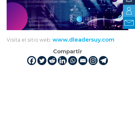
www.dleadersuy.com
Visita el sitio web:
Compartir
Publicado por: