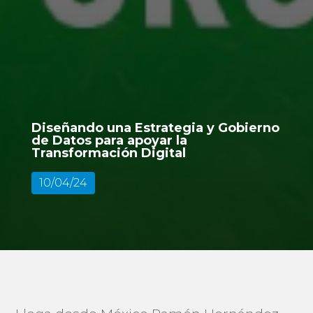
Diseñando una Estrategia y Gobierno
de Datos para apoyar la
Transformación Digital
10/04/24