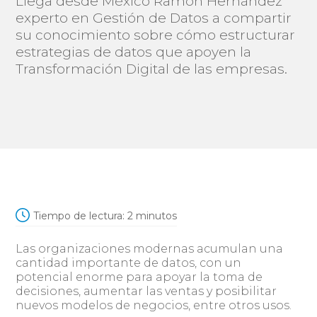
Llega desde México Ramón Hernández
experto en Gestión de Datos a compartir
su conocimiento sobre cómo estructurar
estrategias de datos que apoyen la
Transformación Digital de las empresas.
Tiempo de lectura:
2
minutos
Las organizaciones modernas acumulan una
cantidad importante de datos, con un
potencial enorme para apoyar la toma de
decisiones, aumentar las ventas y posibilitar
nuevos modelos de negocios, entre otros usos.