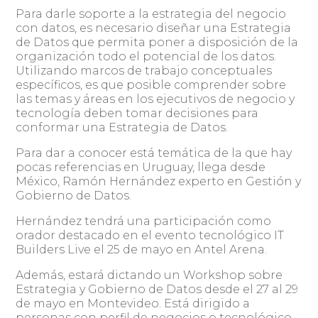
Para darle soporte a la estrategia del negocio
con datos, es necesario diseñar una Estrategia
de Datos que permita poner a disposición de la
organización todo el potencial de los datos.
Utilizando marcos de trabajo conceptuales
específicos, es que posible comprender sobre
las temas y áreas en los ejecutivos de negocio y
tecnología deben tomar decisiones para
conformar una Estrategia de Datos.
Para dar a conocer está temática de la que hay
pocas referencias en Uruguay, llega desde
México, Ramón Hernández experto en Gestión y
Gobierno de Datos.
Hernández tendrá una participación como
orador destacado en el evento tecnológico IT
Builders Live el 25 de mayo en Antel Arena.
Además, estará dictando un Workshop sobre
Estrategia y Gobierno de Datos desde el 27 al 29
de mayo en Montevideo. Está dirigido a
personas con perfil de negocios o tecnológico