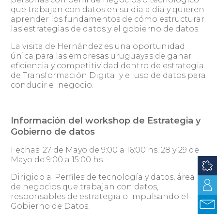
que trabajan con datos en su día a día y quieren
aprender los fundamentos de cómo estructurar
las estrategias de datos y el gobierno de datos.
La visita de Hernández es una oportunidad
única para las empresas uruguayas de ganar
eficiencia y competitividad dentro de estrategia
de Transformación Digital y el uso de datos para
conducir el negocio.
Información del workshop de Estrategia y
Gobierno de datos
Fechas: 27 de Mayo de 9:00 a 16:00 hs. 28 y 29 de
Mayo de 9:00 a 15:00 hs.
Dirigido a: Perfiles de tecnología y datos, área
de negocios que trabajan con datos,
responsables de estrategia o impulsando el
Gobierno de Datos.