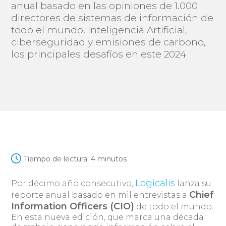
anual basado en las opiniones de 1.000
directores de sistemas de información de
todo el mundo. Inteligencia Artificial,
ciberseguridad y emisiones de carbono,
los principales desafíos en este 2024
Tiempo de lectura:
4
minutos
Logicalis
Por décimo año consecutivo,
lanza su
Chief
reporte anual basado en mil entrevistas a
Information Officers (CIO)
de todo el mundo.
En esta nueva edición, que marca una década