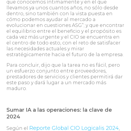
que conocemos íntimamente y en el que
llevamos ya unos cuantos años, no sólo desde
dentro, sino también con la vista puesta en
cómo podemos ayudar al mercado a
evolucionar en cuestiones ASG”; y que encontrar
el equilibrio entre el beneficio y el propósito es
cada vez más urgente y el CIO se encuentra en
el centro de todo esto, con el reto de satisfacer
las necesidades actuales y mirar
estratégicamente hacia el futuro de la empresa.
Para concluir, dijo que la tarea no es fácil, pero
un esfuerzo conjunto entre proveedores,
prestadores de servicios y clientes permitirá dar
este paso y dará lugar a un mercado más
maduro.
Sumar IA a las operaciones: la clave de
2024
Reporte Global CIO Logicalis 2024
Según el
,