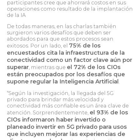
participantes cree que ahorrará costos en sus
operaciones como resultado de la implantación
de la IA
De todas maneras, en las charlas también
surgieron varios desafíos que deben ser
abordados para que estos procesos sean
75% de los
exitosos. Por un lado, el
encuestados cita la infraestructura de la
conectividad como un factor clave aún por
superar
el 72% de los CIOs
, mientras que
están preocupados por los desafíos que
supone regular la Inteligencia Artificial
.
“Según la investigación, la llegada del 5G
privado para brindar más velocidad y
conectividad más confiable es un área clave de
el 93% de los
atención. Sorprendentemente,
CIOs informaron haber invertido o
planeado invertir en 5G privado para usos
que incluyen mejorar las experiencias de