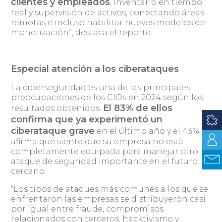
clientes y empleados
, inventario en tiempo
real y supervisión de activos, conectando áreas
remotas e incluso habilitar nuevos modelos de
monetización”, destaca el reporte.
Especial atención a los ciberataques
La ciberseguridad es una de las principales
preocupaciones de los CIOs en 2024 según los
El 83% de ellos
resultados obtenidos.
confirma que ya experimentó un
ciberataque grave
en el último año y el 43%
afirma que siente que su empresa no está
completamente equipada para manejar otro
ataque de seguridad importante en el futuro
cercano.
“Los tipos de ataques más comunes a los que se
enfrentaron las empresas se distribuyeron casi
por igual entre fraude, compromisos
relacionados con terceros, hacktivismo y