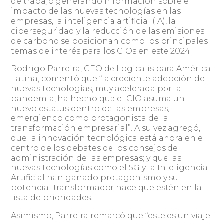
de trabajo generando información sobre el
impacto de las nuevas tecnologías en las
empresas, la inteligencia artificial (IA), la
ciberseguridad y la reducción de las emisiones
de carbono se posicionan como los principales
temas de interés para los CIOs en este 2024.
Rodrigo Parreira, CEO de Logicalis para América
Latina, comentó que “la creciente adopción de
nuevas tecnologías, muy acelerada por la
pandemia, ha hecho que el CIO asuma un
nuevo estatus dentro de las empresas,
emergiendo como protagonista de la
transformación empresarial”. A su vez agregó,
que la innovación tecnológica está ahora en el
centro de los debates de los consejos de
administración de las empresas; y que las
nuevas tecnologías como el 5G y la Inteligencia
Artificial han ganado protagonismo y su
potencial transformador hace que estén en la
lista de prioridades.
Asimismo, Parreira remarcó que “este es un viaje